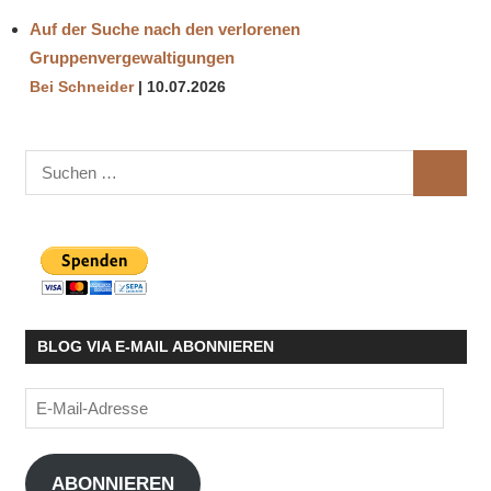
Auf der Suche nach den verlorenen
Gruppenvergewaltigungen
Bei Schneider
10.07.2026
Suchen
SUCHE
nach:
BLOG VIA E-MAIL ABONNIEREN
E-
Mail-
Adresse
ABONNIEREN