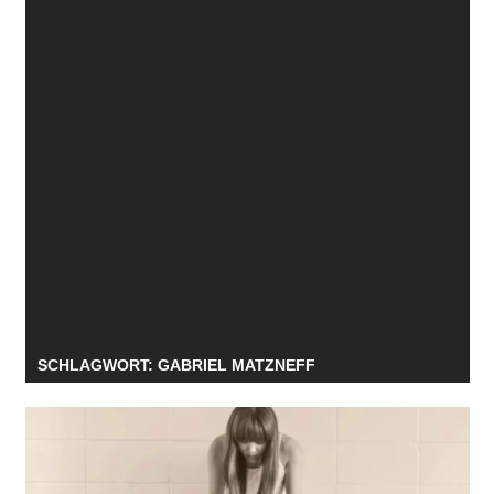
SCHLAGWORT:
GABRIEL MATZNEFF