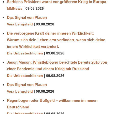
Serbiens Präsident warnt vor größerem Krieg in Europa
MMNews
09.08.2026
Das Signal von Plauen
Vera Lengsfeld
09.08.2026
Die verborgene Kraft deiner inneren Wirklichkeit:
Warum sich dein Leben erst verändert, wenn sich deine
innere Wirklichkeit verändert.
Die Unbestechlichen
09.08.2026
Jason Mason: Whistleblower berichtete bereits 2016 von
einer Pandemie und einem Krieg mit Russland
Die Unbestechlichen
09.08.2026
Das Signal von Plauen
Vera Lengsfeld
08.08.2026
Regenbogen oder Bußgeld – willkommen im neuen
Deutschland
Die Unbestechlichen
08.08.2026