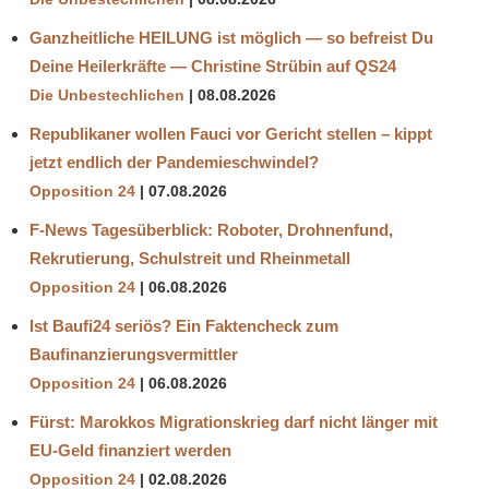
Ganzheitliche HEILUNG ist möglich — so befreist Du
Deine Heilerkräfte — Christine Strübin auf QS24
Die Unbestechlichen
08.08.2026
Republikaner wollen Fauci vor Gericht stellen – kippt
jetzt endlich der Pandemieschwindel?
Opposition 24
07.08.2026
F-News Tagesüberblick: Roboter, Drohnenfund,
Rekrutierung, Schulstreit und Rheinmetall
Opposition 24
06.08.2026
Ist Baufi24 seriös? Ein Faktencheck zum
Baufinanzierungsvermittler
Opposition 24
06.08.2026
Fürst: Marokkos Migrationskrieg darf nicht länger mit
EU-Geld finanziert werden
Opposition 24
02.08.2026