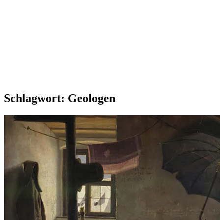
Schlagwort:
Geologen