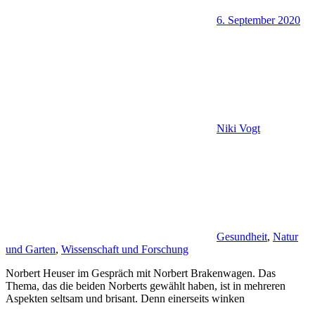
6. September 2020
Niki Vogt
Gesundheit
,
Natur
und Garten
,
Wissenschaft und Forschung
Norbert Heuser im Gespräch mit Norbert Brakenwagen. Das
Thema, das die beiden Norberts gewählt haben, ist in mehreren
Aspekten seltsam und brisant. Denn einerseits winken