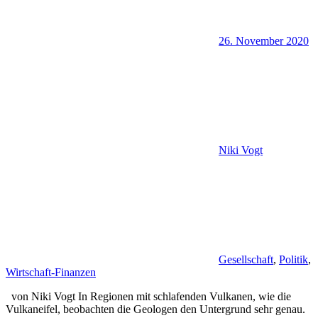
26. November 2020
Niki Vogt
Gesellschaft
,
Politik
,
Wirtschaft-Finanzen
von Niki Vogt In Regionen mit schlafenden Vulkanen, wie die
Vulkaneifel, beobachten die Geologen den Untergrund sehr genau.