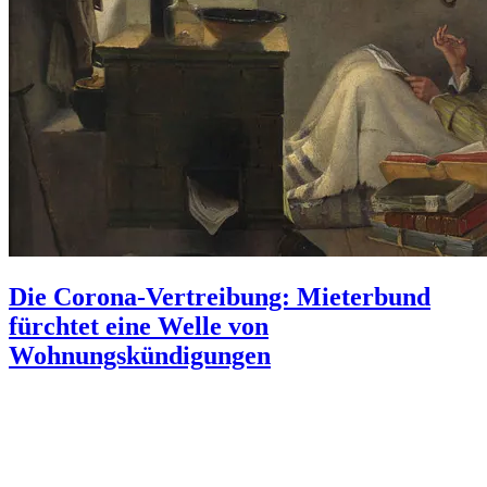
Die Corona-Vertreibung: Mieterbund
fürchtet eine Welle von
Wohnungskündigungen