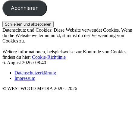
Adresse
Abonnieren
Datenschutz und Cookies: Diese Website verwendet Cookies. Wenn
du die Website weiterhin nutzt, stimmst du der Verwendung von
Cookies zu.
Weitere Informationen, beispielsweise zur Kontrolle von Cookies,
findest du hier:
Cookie-Richtlinie
6. August 2026 / 08:40
Datenschutzerklärung
Impressum
© WESTWOOD MEDIA 2020 - 2026