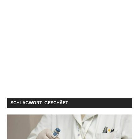
SCHLAGWORT:
GESCHÄFT