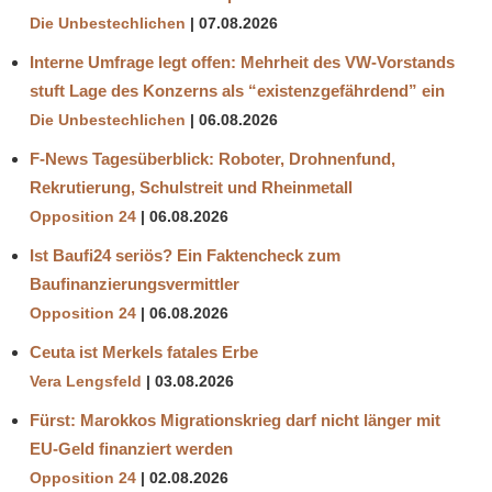
Die Unbestechlichen
07.08.2026
Interne Umfrage legt offen: Mehrheit des VW-Vorstands
stuft Lage des Konzerns als “existenzgefährdend” ein
Die Unbestechlichen
06.08.2026
F-News Tagesüberblick: Roboter, Drohnenfund,
Rekrutierung, Schulstreit und Rheinmetall
Opposition 24
06.08.2026
Ist Baufi24 seriös? Ein Faktencheck zum
Baufinanzierungsvermittler
Opposition 24
06.08.2026
Ceuta ist Merkels fatales Erbe
Vera Lengsfeld
03.08.2026
Fürst: Marokkos Migrationskrieg darf nicht länger mit
EU-Geld finanziert werden
Opposition 24
02.08.2026