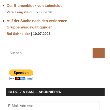
Der Blumenblock von Leinefelde
Vera Lengsfeld
02.08.2026
Auf der Suche nach den verlorenen
Gruppenvergewaltigungen
Bei Schneider
10.07.2026
Suchen
SUCHE
nach:
BLOG VIA E-MAIL ABONNIEREN
E-