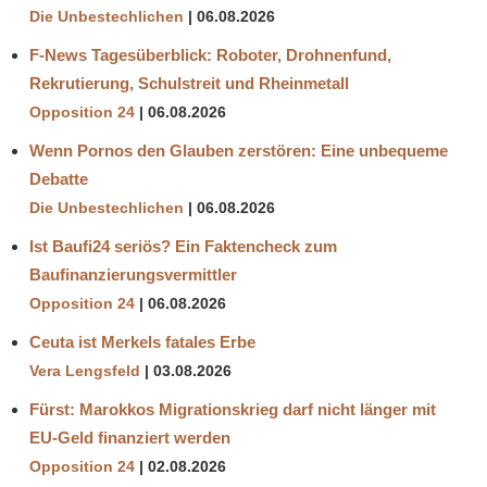
Die Unbestechlichen
06.08.2026
F-News Tagesüberblick: Roboter, Drohnenfund,
Rekrutierung, Schulstreit und Rheinmetall
Opposition 24
06.08.2026
Wenn Pornos den Glauben zerstören: Eine unbequeme
Debatte
Die Unbestechlichen
06.08.2026
Ist Baufi24 seriös? Ein Faktencheck zum
Baufinanzierungsvermittler
Opposition 24
06.08.2026
Ceuta ist Merkels fatales Erbe
Vera Lengsfeld
03.08.2026
Fürst: Marokkos Migrationskrieg darf nicht länger mit
EU-Geld finanziert werden
Opposition 24
02.08.2026