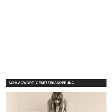
SCHLAGWORT:
GESETZESÄNDERUNG