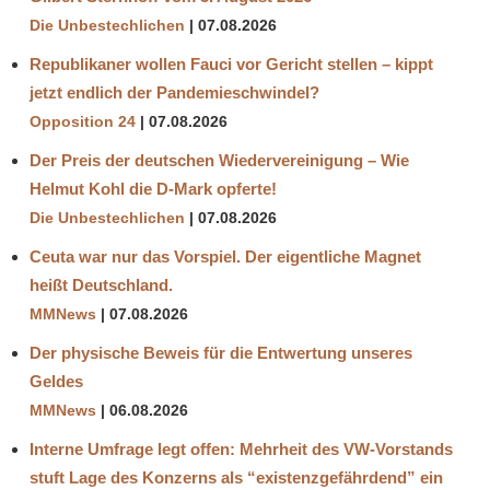
Die Unbestechlichen
07.08.2026
Republikaner wollen Fauci vor Gericht stellen – kippt
jetzt endlich der Pandemieschwindel?
Opposition 24
07.08.2026
Der Preis der deutschen Wiedervereinigung – Wie
Helmut Kohl die D‑Mark opferte!
Die Unbestechlichen
07.08.2026
Ceuta war nur das Vorspiel. Der eigentliche Magnet
heißt Deutschland.
MMNews
07.08.2026
Der physische Beweis für die Entwertung unseres
Geldes
MMNews
06.08.2026
Interne Umfrage legt offen: Mehrheit des VW-Vorstands
stuft Lage des Konzerns als “existenzgefährdend” ein