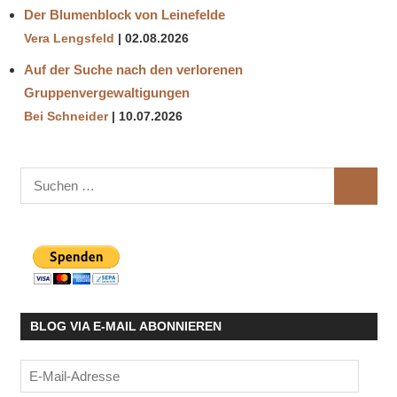
Der Blumenblock von Leinefelde
Vera Lengsfeld
02.08.2026
Auf der Suche nach den verlorenen
Gruppenvergewaltigungen
Bei Schneider
10.07.2026
Suchen
SUCHE
nach:
BLOG VIA E-MAIL ABONNIEREN
E-
Mail-