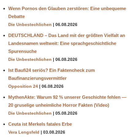
Wenn Pornos den Glauben zerstören: Eine unbequeme
Debatte
Die Unbestechlichen
06.08.2026
DEUTSCHLAND – Das Land mit der größten Vielfalt an
Landesnamen weltweit: Eine sprachgeschichtliche
Spurensuche
Die Unbestechlichen
06.08.2026
Ist Baufi24 seriös? Ein Faktencheck zum
Baufinanzierungsvermittler
Opposition 24
06.08.2026
MythenAkte: Warum 92 % unserer Geschichte fehlen —
20 gruselige unheimliche Horror Fakten (Video)
Die Unbestechlichen
05.08.2026
Ceuta ist Merkels fatales Erbe
Vera Lengsfeld
03.08.2026