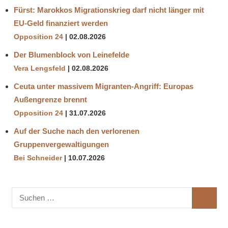
Fürst: Marokkos Migrationskrieg darf nicht länger mit
EU-Geld finanziert werden
Opposition 24
02.08.2026
Der Blumenblock von Leinefelde
Vera Lengsfeld
02.08.2026
Ceuta unter massivem Migranten-Angriff: Europas
Außengrenze brennt
Opposition 24
31.07.2026
Auf der Suche nach den verlorenen
Gruppenvergewaltigungen
Bei Schneider
10.07.2026
Suchen
SUCHE
nach: