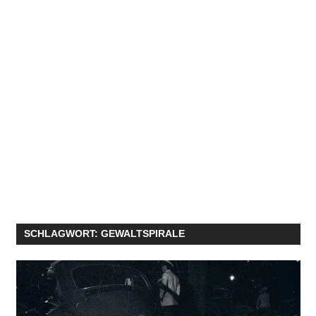
SCHLAGWORT:
GEWALTSPIRALE