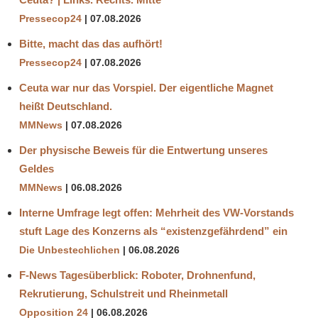
Pressecop24
07.08.2026
Bitte, macht das das aufhört!
Pressecop24
07.08.2026
Ceuta war nur das Vorspiel. Der eigentliche Magnet
heißt Deutschland.
MMNews
07.08.2026
Der physische Beweis für die Entwertung unseres
Geldes
MMNews
06.08.2026
Interne Umfrage legt offen: Mehrheit des VW-Vorstands
stuft Lage des Konzerns als “existenzgefährdend” ein
Die Unbestechlichen
06.08.2026
F-News Tagesüberblick: Roboter, Drohnenfund,
Rekrutierung, Schulstreit und Rheinmetall
Opposition 24
06.08.2026