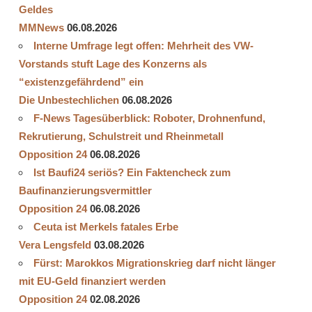
Geldes
MMNews
06.08.2026
Interne Umfrage legt offen: Mehrheit des VW-
Vorstands stuft Lage des Konzerns als
“existenzgefährdend” ein
Die Unbestechlichen
06.08.2026
F-News Tagesüberblick: Roboter, Drohnenfund,
Rekrutierung, Schulstreit und Rheinmetall
Opposition 24
06.08.2026
Ist Baufi24 seriös? Ein Faktencheck zum
Baufinanzierungsvermittler
Opposition 24
06.08.2026
Ceuta ist Merkels fatales Erbe
Vera Lengsfeld
03.08.2026
Fürst: Marokkos Migrationskrieg darf nicht länger
mit EU-Geld finanziert werden
Opposition 24
02.08.2026