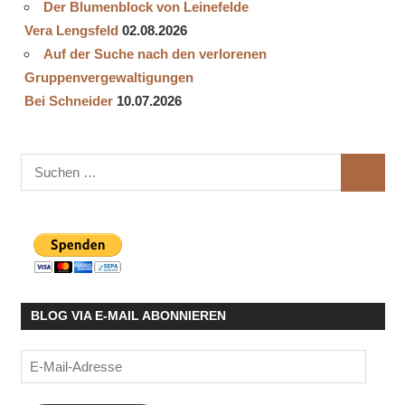
Der Blumenblock von Leinefelde
Vera Lengsfeld
02.08.2026
Auf der Suche nach den verlorenen
Gruppenvergewaltigungen
Bei Schneider
10.07.2026
Suchen
SUCHE
nach:
BLOG VIA E-MAIL ABONNIEREN
E-
Mail-