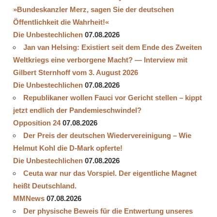
»Bundeskanzler Merz, sagen Sie der deutschen
Öffentlichkeit die Wahrheit!«
Die Unbestechlichen
07.08.2026
Jan van Helsing: Existiert seit dem Ende des Zweiten
Weltkriegs eine verborgene Macht? — Interview mit
Gilbert Sternhoff vom 3. August 2026
Die Unbestechlichen
07.08.2026
Republikaner wollen Fauci vor Gericht stellen – kippt
jetzt endlich der Pandemieschwindel?
Opposition 24
07.08.2026
Der Preis der deutschen Wiedervereinigung – Wie
Helmut Kohl die D‑Mark opferte!
Die Unbestechlichen
07.08.2026
Ceuta war nur das Vorspiel. Der eigentliche Magnet
heißt Deutschland.
MMNews
07.08.2026
Der physische Beweis für die Entwertung unseres