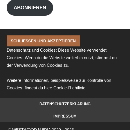
Adresse
ABONNIEREN
Datenschutz und Cookies: Diese Website verwendet
Cookies. Wenn du die Website weiterhin nutzt, stimmst du
der Verwendung von Cookies zu.
Weitere Informationen, beispielsweise zur Kontrolle von
Cookies, findest du hier:
Cookie-Richtlinie
DATENSCHUTZERKLÄRUNG
IMPRESSUM
© WESTWOOD MEDIA 2020 - 2026