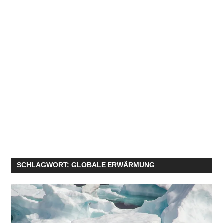
SCHLAGWORT:
GLOBALE ERWÄRMUNG