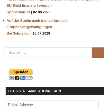
EU-Geld finanziert werden
Opposition 24
02.08.2026
Auf der Suche nach den verlorenen
Gruppenvergewaltigungen
Bei Schneider
10.07.2026
Suchen
SUCHE
nach:
BLOG VIA E-MAIL ABONNIEREN
E-