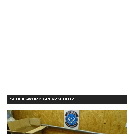
SCHLAGWORT:
GRENZSCHUTZ