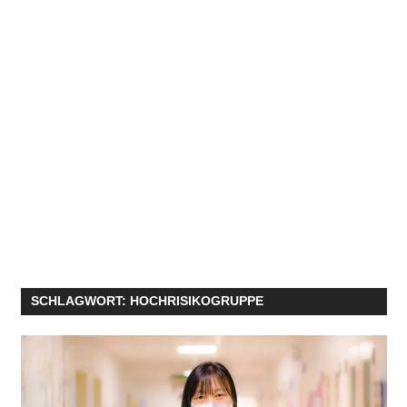
SCHLAGWORT:
HOCHRISIKOGRUPPE