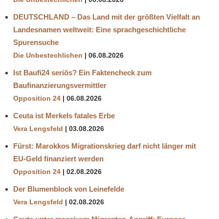
DEUTSCHLAND – Das Land mit der größten Vielfalt an
Landesnamen weltweit: Eine sprachgeschichtliche
Spurensuche
Die Unbestechlichen
06.08.2026
Ist Baufi24 seriös? Ein Faktencheck zum
Baufinanzierungsvermittler
Opposition 24
06.08.2026
Ceuta ist Merkels fatales Erbe
Vera Lengsfeld
03.08.2026
Fürst: Marokkos Migrationskrieg darf nicht länger mit
EU-Geld finanziert werden
Opposition 24
02.08.2026
Der Blumenblock von Leinefelde
Vera Lengsfeld
02.08.2026