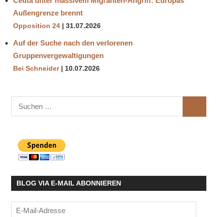
Ceuta unter massivem Migranten-Angriff: Europas
Außengrenze brennt
Opposition 24
31.07.2026
Auf der Suche nach den verlorenen
Gruppenvergewaltigungen
Bei Schneider
10.07.2026
Suchen
SUCHE
nach:
BLOG VIA E-MAIL ABONNIEREN
E-