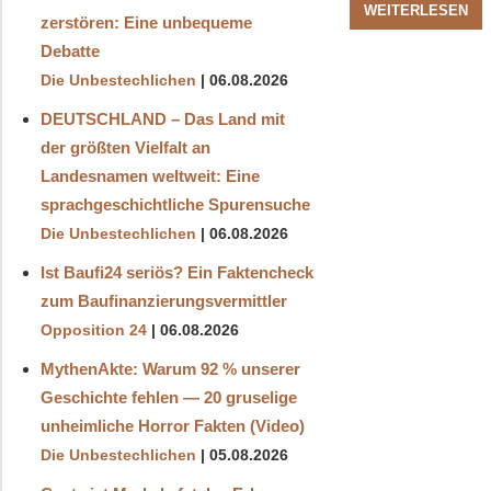
WEITERLESEN
zerstören: Eine unbequeme
Debatte
Die Unbestechlichen
06.08.2026
DEUTSCHLAND – Das Land mit
der größten Vielfalt an
Landesnamen weltweit: Eine
sprachgeschichtliche Spurensuche
Die Unbestechlichen
06.08.2026
Ist Baufi24 seriös? Ein Faktencheck
zum Baufinanzierungsvermittler
Opposition 24
06.08.2026
MythenAkte: Warum 92 % unserer
Geschichte fehlen — 20 gruselige
unheimliche Horror Fakten (Video)
Die Unbestechlichen
05.08.2026