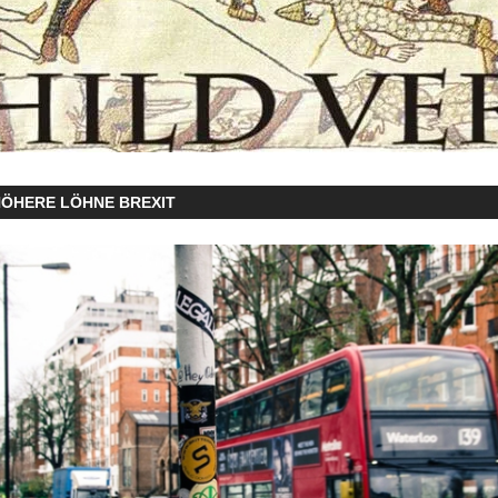
HÖHERE LÖHNE BREXIT