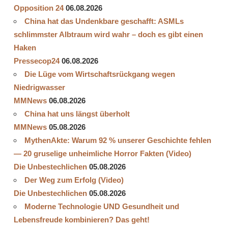
Opposition 24
06.08.2026
China hat das Undenkbare geschafft: ASMLs
schlimmster Albtraum wird wahr – doch es gibt einen
Haken
Pressecop24
06.08.2026
Die Lüge vom Wirtschaftsrückgang wegen
Niedrigwasser
MMNews
06.08.2026
China hat uns längst überholt
MMNews
05.08.2026
MythenAkte: Warum 92 % unserer Geschichte fehlen
— 20 gruselige unheimliche Horror Fakten (Video)
Die Unbestechlichen
05.08.2026
Der Weg zum Erfolg (Video)
Die Unbestechlichen
05.08.2026
Moderne Technologie UND Gesundheit und
Lebensfreude kombinieren? Das geht!