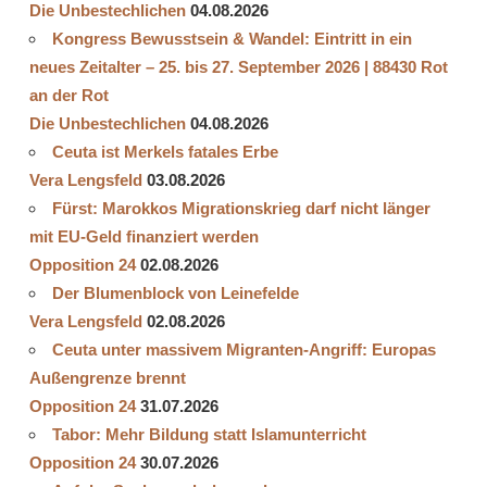
Die Unbestechlichen
04.08.2026
Kongress Bewusstsein & Wandel: Eintritt in ein
neues Zeitalter – 25. bis 27. September 2026 | 88430 Rot
an der Rot
Die Unbestechlichen
04.08.2026
Ceuta ist Merkels fatales Erbe
Vera Lengsfeld
03.08.2026
Fürst: Marokkos Migrationskrieg darf nicht länger
mit EU-Geld finanziert werden
Opposition 24
02.08.2026
Der Blumenblock von Leinefelde
Vera Lengsfeld
02.08.2026
Ceuta unter massivem Migranten-Angriff: Europas
Außengrenze brennt
Opposition 24
31.07.2026
Tabor: Mehr Bildung statt Islamunterricht
Opposition 24
30.07.2026