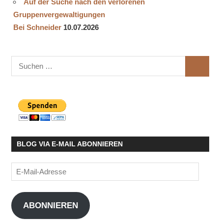
Auf der Suche nach den verlorenen
Gruppenvergewaltigungen
Bei Schneider
10.07.2026
Suchen
SUCHE
nach:
BLOG VIA E-MAIL ABONNIEREN
E-
Mail-
Adresse
ABONNIEREN