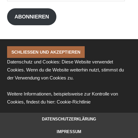
Mail-
Adresse
ABONNIEREN
Datenschutz und Cookies: Diese Website verwendet
Cookies. Wenn du die Website weiterhin nutzt, stimmst du
der Verwendung von Cookies zu.
Weitere Informationen, beispielsweise zur Kontrolle von
Cookies, findest du hier:
Cookie-Richtlinie
DATENSCHUTZERKLÄRUNG
IMPRESSUM