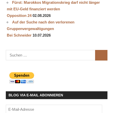
Fürst: Marokkos Migrationskrieg darf nicht länger
mit EU-Geld finanziert werden
Opposition 24
02.08.2026
Auf der Suche nach den verlorenen
Gruppenvergewaltigungen
Bei Schneider
10.07.2026
Suchen
SUCHE
nach:
BLOG VIA E-MAIL ABONNIEREN
E-