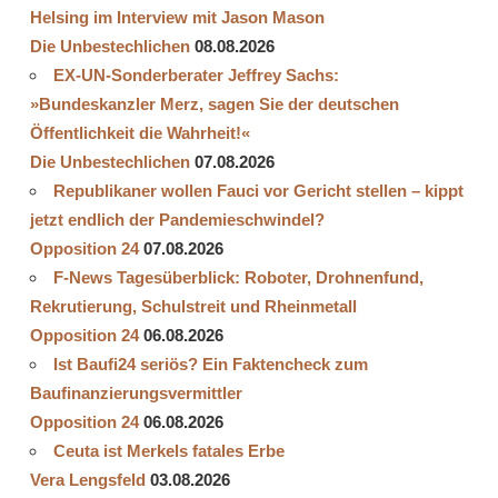
Helsing im Interview mit Jason Mason
Die Unbestechlichen
08.08.2026
EX-UN-Sonderberater Jeffrey Sachs:
»Bundeskanzler Merz, sagen Sie der deutschen
Öffentlichkeit die Wahrheit!«
Die Unbestechlichen
07.08.2026
Republikaner wollen Fauci vor Gericht stellen – kippt
jetzt endlich der Pandemieschwindel?
Opposition 24
07.08.2026
F-News Tagesüberblick: Roboter, Drohnenfund,
Rekrutierung, Schulstreit und Rheinmetall
Opposition 24
06.08.2026
Ist Baufi24 seriös? Ein Faktencheck zum
Baufinanzierungsvermittler
Opposition 24
06.08.2026
Ceuta ist Merkels fatales Erbe
Vera Lengsfeld
03.08.2026