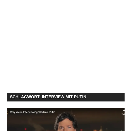
SCHLAGWORT:
INTERVIEW MIT PUTIN