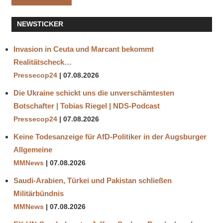
NEWSTICKER
Invasion in Ceuta und Marcant bekommt
Realitätscheck…
Pressecop24
07.08.2026
Die Ukraine schickt uns die unverschämtesten
Botschafter | Tobias Riegel | NDS-Podcast
Pressecop24
07.08.2026
Keine Todesanzeige für AfD-Politiker in der Augsburger
Allgemeine
MMNews
07.08.2026
Saudi-Arabien, Türkei und Pakistan schließen
Militärbündnis
MMNews
07.08.2026