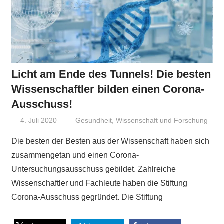
Licht am Ende des Tunnels! Die besten
Wissenschaftler bilden einen Corona-
Ausschuss!
4. Juli 2020
Niki Vogt
Gesundheit
,
Wissenschaft und Forschung
Die besten der Besten aus der Wissenschaft haben sich
zusammengetan und einen Corona-
Untersuchungsausschuss gebildet. Zahlreiche
Wissenschaftler und Fachleute haben die Stiftung
Corona-Ausschuss gegründet. Die Stiftung