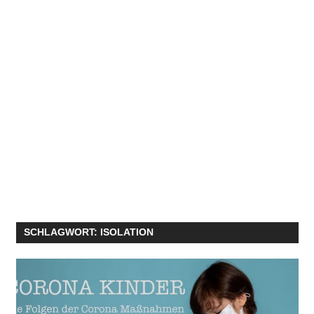
SCHLAGWORT:
ISOLATION