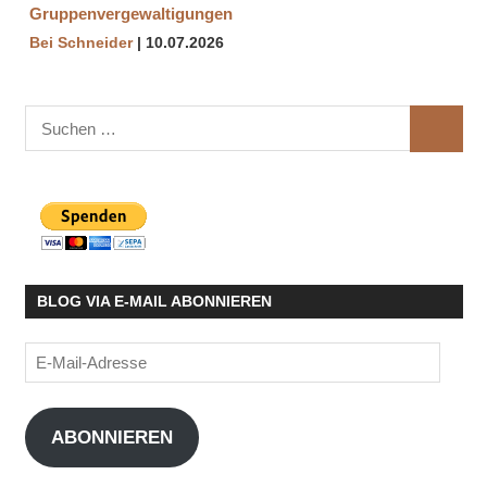
Gruppenvergewaltigungen
Bei Schneider
10.07.2026
Suchen
SUCHE
nach:
BLOG VIA E-MAIL ABONNIEREN
E-
Mail-
Adresse
ABONNIEREN