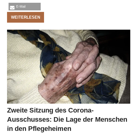
E-Mail
WEITERLESEN
Zweite Sitzung des Corona-
Ausschusses: Die Lage der Menschen
in den Pflegeheimen