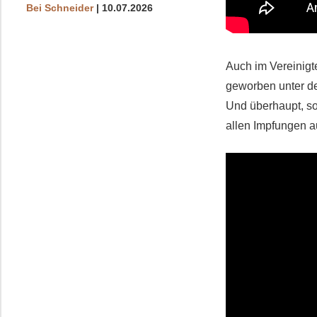
Bei Schneider
10.07.2026
Auch im Vereinigt
geworben unter d
Und überhaupt, so
allen Impfungen a