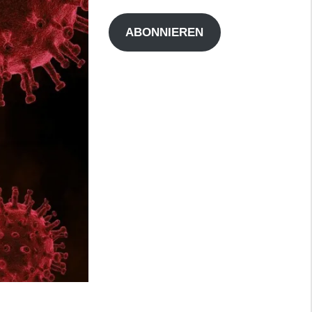
Adresse
ABONNIEREN