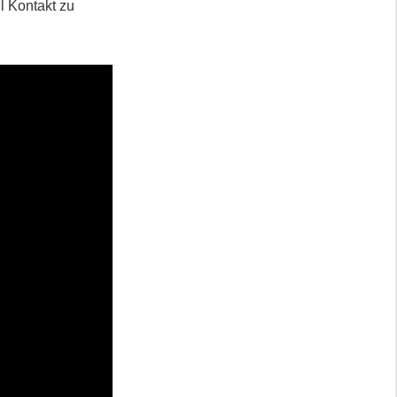
l Kontakt zu