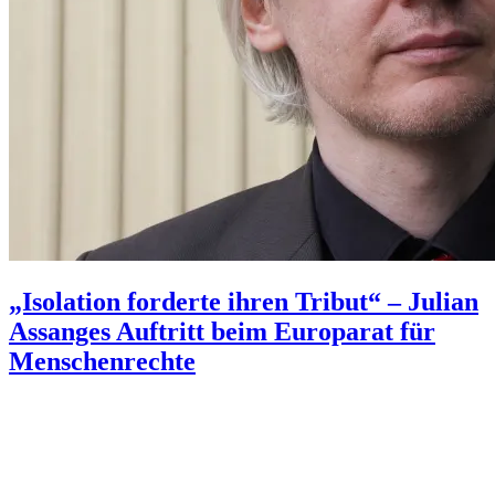
„Isolation forderte ihren Tribut“ – Julian
Assanges Auftritt beim Europarat für
Menschenrechte