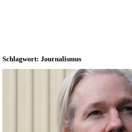
Schlagwort:
Journalismus