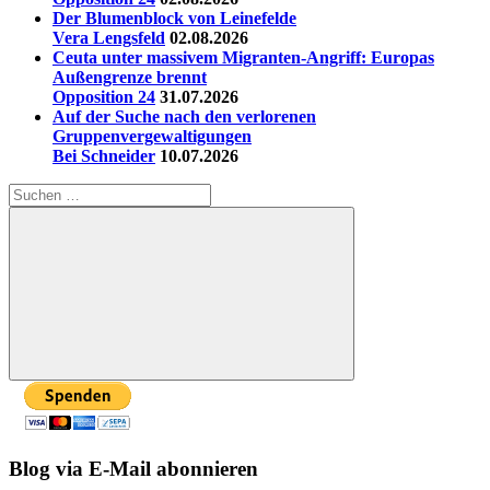
Der Blumenblock von Leinefelde
Vera Lengsfeld
02.08.2026
Ceuta unter massivem Migranten-Angriff: Europas
Außengrenze brennt
Opposition 24
31.07.2026
Auf der Suche nach den verlorenen
Gruppenvergewaltigungen
Bei Schneider
10.07.2026
Suchen
nach:
Suchen
Blog via E-Mail abonnieren