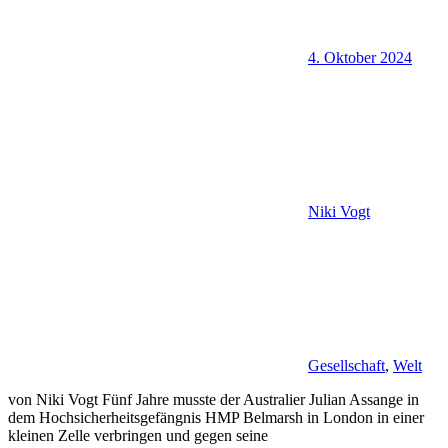
4. Oktober 2024
Niki Vogt
Gesellschaft
,
Welt
von Niki Vogt Fünf Jahre musste der Australier Julian Assange in
dem Hochsicherheitsgefängnis HMP Belmarsh in London in einer
kleinen Zelle verbringen und gegen seine