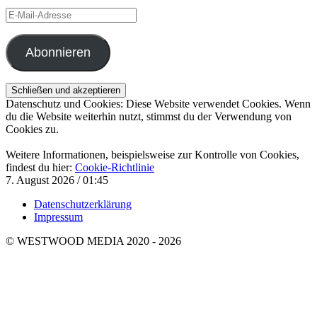
E-
Mail-
Adresse
Abonnieren
Datenschutz und Cookies: Diese Website verwendet Cookies. Wenn
du die Website weiterhin nutzt, stimmst du der Verwendung von
Cookies zu.
Weitere Informationen, beispielsweise zur Kontrolle von Cookies,
findest du hier:
Cookie-Richtlinie
7. August 2026 / 01:45
Datenschutzerklärung
Impressum
© WESTWOOD MEDIA 2020 - 2026