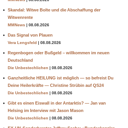
Skandal: Witwe Bolte und die Abschaffung der
Witwenrente
MMNews
08.08.2026
Das Signal von Plauen
Vera Lengsfeld
08.08.2026
Regenbogen oder Bußgeld – willkommen im neuen
Deutschland
Die Unbestechlichen
08.08.2026
Ganzheitliche HEILUNG ist möglich — so befreist Du
Deine Heilerkräfte — Christine Strübin auf QS24
Die Unbestechlichen
08.08.2026
Gibt es einen Eiswall in der Antarktis? — Jan van
Helsing im Interview mit Jason Mason
Die Unbestechlichen
08.08.2026