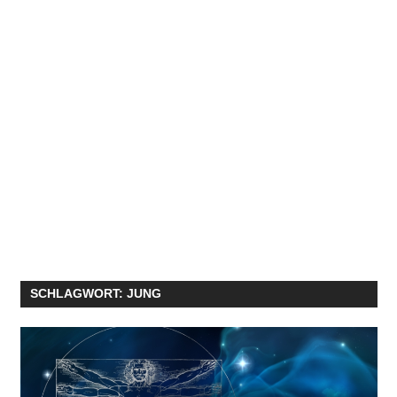
SCHLAGWORT:
JUNG