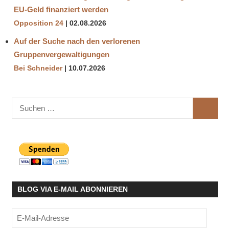
EU-Geld finanziert werden
Opposition 24
02.08.2026
Auf der Suche nach den verlorenen
Gruppenvergewaltigungen
Bei Schneider
10.07.2026
Suchen
SUCHE
nach:
BLOG VIA E-MAIL ABONNIEREN
E-
Mail-