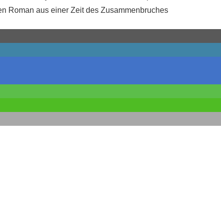
en Roman aus einer Zeit des Zusammenbruches