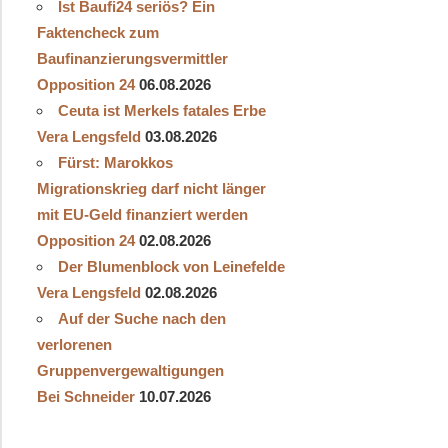
Ist Baufi24 seriös? Ein
Faktencheck zum
Baufinanzierungsvermittler
Opposition 24
06.08.2026
Ceuta ist Merkels fatales Erbe
Vera Lengsfeld
03.08.2026
Fürst: Marokkos
Migrationskrieg darf nicht länger
mit EU-Geld finanziert werden
Opposition 24
02.08.2026
Der Blumenblock von Leinefelde
Vera Lengsfeld
02.08.2026
Auf der Suche nach den
verlorenen
Gruppenvergewaltigungen
Bei Schneider
10.07.2026