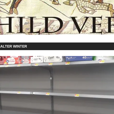
KALTER WINTER