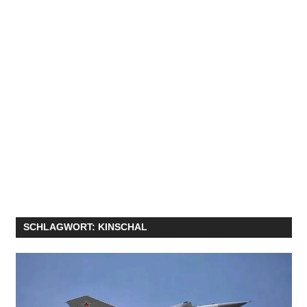
SCHLAGWORT:
KINSCHAL