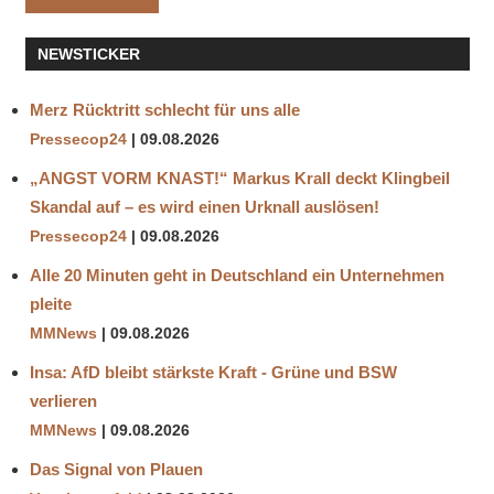
NEWSTICKER
Merz Rücktritt schlecht für uns alle
Pressecop24
09.08.2026
„ANGST VORM KNAST!“ Markus Krall deckt Klingbeil
Skandal auf – es wird einen Urknall auslösen!
Pressecop24
09.08.2026
Alle 20 Minuten geht in Deutschland ein Unternehmen
pleite
MMNews
09.08.2026
Insa: AfD bleibt stärkste Kraft - Grüne und BSW
verlieren
MMNews
09.08.2026
Das Signal von Plauen