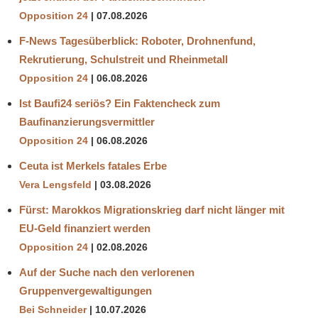
Opposition 24
07.08.2026
F-News Tagesüberblick: Roboter, Drohnenfund,
Rekrutierung, Schulstreit und Rheinmetall
Opposition 24
06.08.2026
Ist Baufi24 seriös? Ein Faktencheck zum
Baufinanzierungsvermittler
Opposition 24
06.08.2026
Ceuta ist Merkels fatales Erbe
Vera Lengsfeld
03.08.2026
Fürst: Marokkos Migrationskrieg darf nicht länger mit
EU-Geld finanziert werden
Opposition 24
02.08.2026
Auf der Suche nach den verlorenen
Gruppenvergewaltigungen
Bei Schneider
10.07.2026