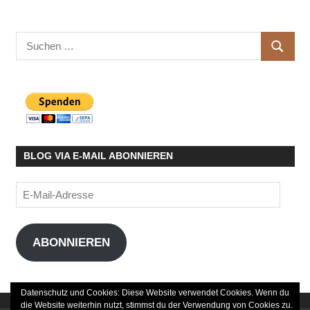
Suchen
SUCHE
nach:
BLOG VIA E-MAIL ABONNIEREN
E-
Mail-
Adresse
ABONNIEREN
Datenschutz und Cookies: Diese Website verwendet Cookies. Wenn du
die Website weiterhin nutzt, stimmst du der Verwendung von Cookies zu.