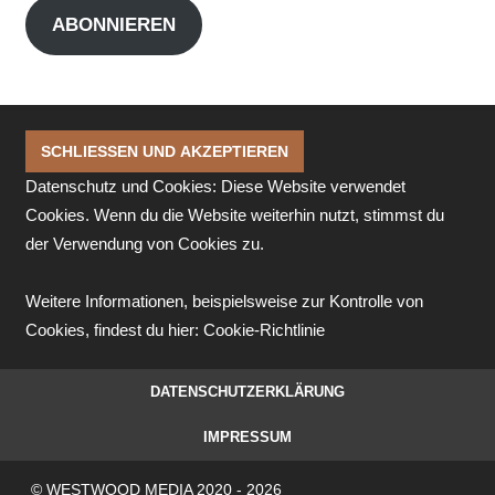
ABONNIEREN
Datenschutz und Cookies: Diese Website verwendet
Cookies. Wenn du die Website weiterhin nutzt, stimmst du
der Verwendung von Cookies zu.
Weitere Informationen, beispielsweise zur Kontrolle von
Cookies, findest du hier:
Cookie-Richtlinie
DATENSCHUTZERKLÄRUNG
IMPRESSUM
© WESTWOOD MEDIA 2020 - 2026