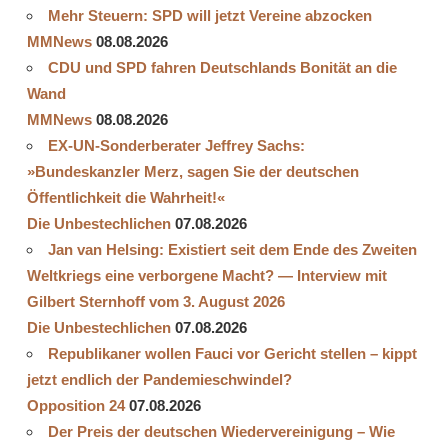
Mehr Steuern: SPD will jetzt Vereine abzocken
MMNews
08.08.2026
CDU und SPD fahren Deutschlands Bonität an die
Wand
MMNews
08.08.2026
EX-UN-Sonderberater Jeffrey Sachs:
»Bundeskanzler Merz, sagen Sie der deutschen
Öffentlichkeit die Wahrheit!«
Die Unbestechlichen
07.08.2026
Jan van Helsing: Existiert seit dem Ende des Zweiten
Weltkriegs eine verborgene Macht? — Interview mit
Gilbert Sternhoff vom 3. August 2026
Die Unbestechlichen
07.08.2026
Republikaner wollen Fauci vor Gericht stellen – kippt
jetzt endlich der Pandemieschwindel?
Opposition 24
07.08.2026
Der Preis der deutschen Wiedervereinigung – Wie