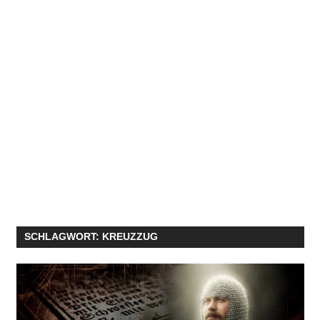
SCHLAGWORT:
KREUZZUG