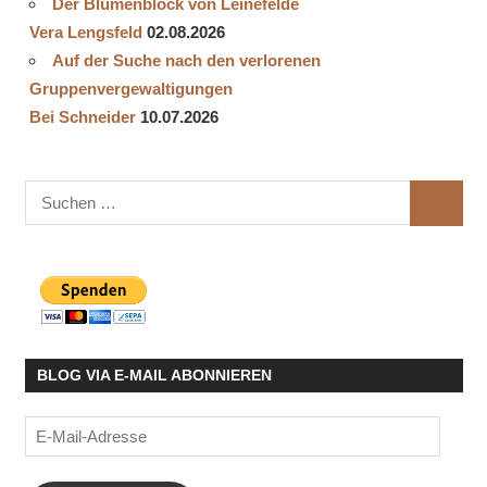
Der Blumenblock von Leinefelde
Vera Lengsfeld
02.08.2026
Auf der Suche nach den verlorenen
Gruppenvergewaltigungen
Bei Schneider
10.07.2026
Suchen
SUCHE
nach:
BLOG VIA E-MAIL ABONNIEREN
E-
Mail-
Adresse