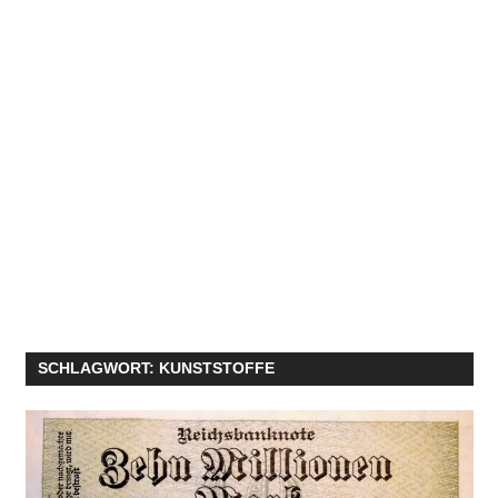
SCHLAGWORT:
KUNSTSTOFFE