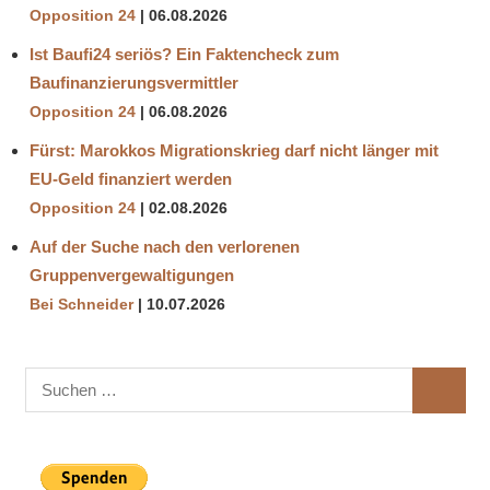
Opposition 24
06.08.2026
Ist Baufi24 seriös? Ein Faktencheck zum
Baufinanzierungsvermittler
Opposition 24
06.08.2026
Fürst: Marokkos Migrationskrieg darf nicht länger mit
EU-Geld finanziert werden
Opposition 24
02.08.2026
Auf der Suche nach den verlorenen
Gruppenvergewaltigungen
Bei Schneider
10.07.2026
Suchen
SUCHE
nach: