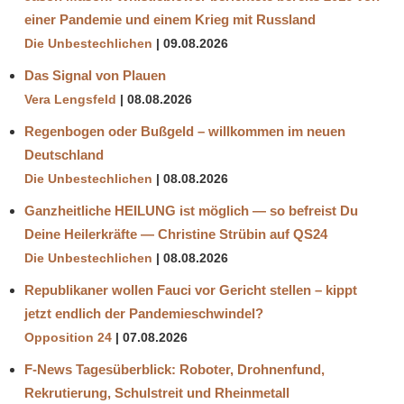
einer Pandemie und einem Krieg mit Russland
Die Unbestechlichen
09.08.2026
Das Signal von Plauen
Vera Lengsfeld
08.08.2026
Regenbogen oder Bußgeld – willkommen im neuen
Deutschland
Die Unbestechlichen
08.08.2026
Ganzheitliche HEILUNG ist möglich — so befreist Du
Deine Heilerkräfte — Christine Strübin auf QS24
Die Unbestechlichen
08.08.2026
Republikaner wollen Fauci vor Gericht stellen – kippt
jetzt endlich der Pandemieschwindel?
Opposition 24
07.08.2026
F-News Tagesüberblick: Roboter, Drohnenfund,
Rekrutierung, Schulstreit und Rheinmetall