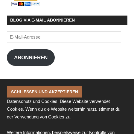
BLOG VIA E-MAIL ABONNIEREN
E-
Mail-
Adresse
ABONNIEREN
Datenschutz und Cookies: Diese Website verwendet
Cookies. Wenn du die Website weiterhin nutzt, stimmst du
der Verwendung von Cookies zu.
Weitere Informationen, beispielsweise zur Kontrolle von