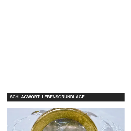
SCHLAGWORT:
LEBENSGRUNDLAGE