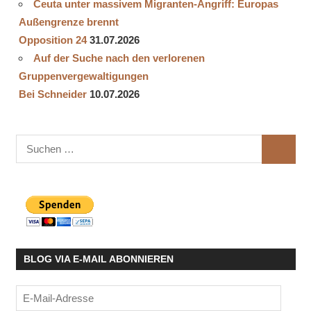
Ceuta unter massivem Migranten-Angriff: Europas
Außengrenze brennt
Opposition 24
31.07.2026
Auf der Suche nach den verlorenen
Gruppenvergewaltigungen
Bei Schneider
10.07.2026
Suchen
SUCHE
nach:
BLOG VIA E-MAIL ABONNIEREN
E-