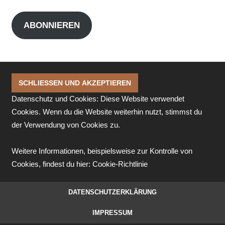
Mail-
Adresse
ABONNIEREN
Datenschutz und Cookies: Diese Website verwendet
Cookies. Wenn du die Website weiterhin nutzt, stimmst du
der Verwendung von Cookies zu.
Weitere Informationen, beispielsweise zur Kontrolle von
Cookies, findest du hier:
Cookie-Richtlinie
DATENSCHUTZERKLÄRUNG
IMPRESSUM