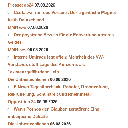
Pressecop24
07.08.2026
Ceuta war nur das Vorspiel. Der eigentliche Magnet
heißt Deutschland.
MMNews
07.08.2026
Der physische Beweis für die Entwertung unseres
Geldes
MMNews
06.08.2026
Interne Umfrage legt offen: Mehrheit des VW-
Vorstands stuft Lage des Konzerns als
“existenzgefährdend” ein
Die Unbestechlichen
06.08.2026
F-News Tagesüberblick: Roboter, Drohnenfund,
Rekrutierung, Schulstreit und Rheinmetall
Opposition 24
06.08.2026
Wenn Pornos den Glauben zerstören: Eine
unbequeme Debatte
Die Unbestechlichen
06.08.2026