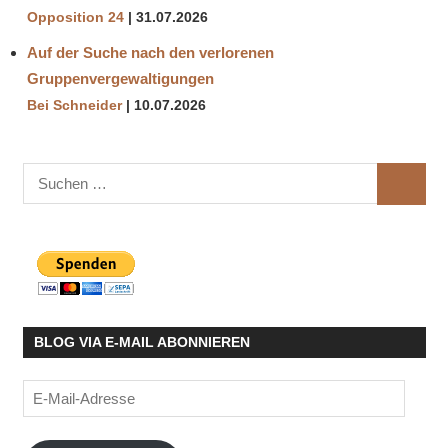
Opposition 24
31.07.2026
Auf der Suche nach den verlorenen
Gruppenvergewaltigungen
Bei Schneider
10.07.2026
Suchen
SUCHE
nach:
BLOG VIA E-MAIL ABONNIEREN
E-
Mail-
Adresse