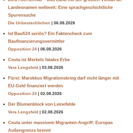
Landesnamen weltweit: Eine sprachgeschichtliche
Spurensuche
Die Unbestechlichen
06.08.2026
Ist Baufi24 seriös? Ein Faktencheck zum
Baufinanzierungsvermittler
Opposition 24
06.08.2026
Ceuta ist Merkels fatales Erbe
Vera Lengsfeld
03.08.2026
Fürst: Marokkos Migrationskrieg darf nicht länger mit
EU-Geld finanziert werden
Opposition 24
02.08.2026
Der Blumenblock von Leinefelde
Vera Lengsfeld
02.08.2026
Ceuta unter massivem Migranten-Angriff: Europas
Außengrenze brennt