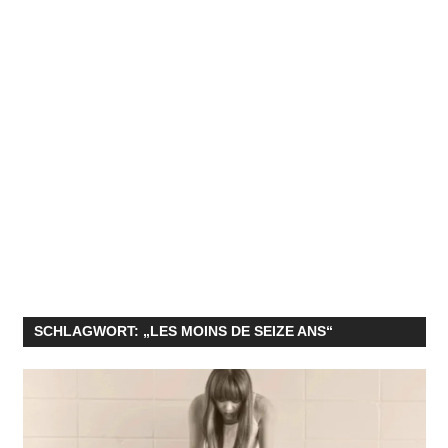
SCHLAGWORT:
„LES MOINS DE SEIZE ANS“