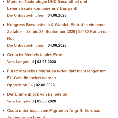
Moderne Technologie UND Gesundheit und
Lebensfreude kombinieren? Das geht!
Die Unbestechlichen
04.08.2026
Kongress Bewusstsein & Wandel: Eintritt in ein neues
Zeitalter – 25. bis 27. September 2026 | 88430 Rot an der
Rot
Die Unbestechlichen
04.08.2026
Ceuta ist Merkels fatales Erbe
Vera Lengsfeld
03.08.2026
Fürst: Marokkos Migrationskrieg darf nicht länger mit
EU-Geld finanziert werden
Opposition 24
02.08.2026
Der Blumenblock von Leinefelde
Vera Lengsfeld
02.08.2026
Ceuta unter massivem Migranten-Angriff: Europas
Außengrenze brennt