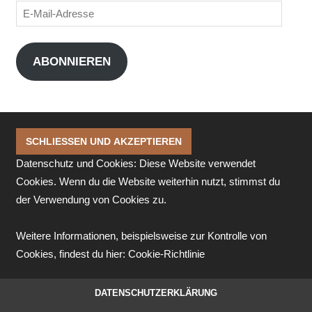
E-
Mail-
Adresse
ABONNIEREN
Datenschutz und Cookies: Diese Website verwendet
Cookies. Wenn du die Website weiterhin nutzt, stimmst du
der Verwendung von Cookies zu.
Weitere Informationen, beispielsweise zur Kontrolle von
Cookies, findest du hier:
Cookie-Richtlinie
DATENSCHUTZERKLÄRUNG