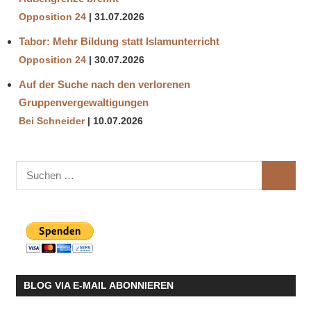
Opposition 24
31.07.2026
Tabor: Mehr Bildung statt Islamunterricht
Opposition 24
30.07.2026
Auf der Suche nach den verlorenen
Gruppenvergewaltigungen
Bei Schneider
10.07.2026
Suchen
SUCHE
nach:
BLOG VIA E-MAIL ABONNIEREN