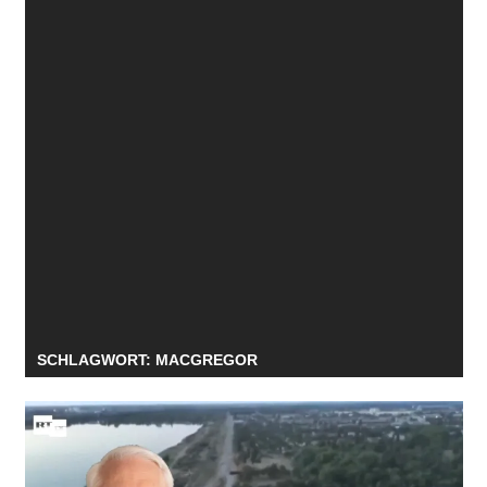
SCHLAGWORT:
MACGREGOR