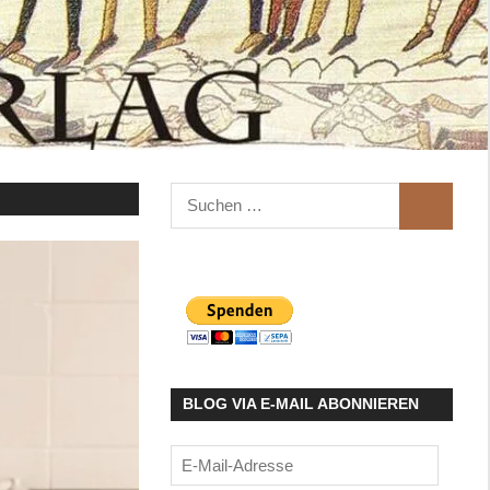
Suchen
SUCHEN
nach:
BLOG VIA E-MAIL ABONNIEREN
E-
Mail-