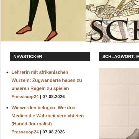
NEWSTICKER
SCHLAGWORT:
M
Lehrerin mit afrikanischen
Wurzeln: Zugwanderte haben zu
unseren Regeln zu spielen
Pressecop24
07.08.2026
Wir werden belogen: Wie drei
Medien die Wahrheit vernichteten
(Harald Journalist)
Pressecop24
07.08.2026