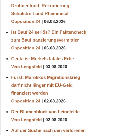
Drohnenfund, Rekrutierung,
Schulstreit und Rheinmetall
Opposition 24
06.08.2026
Ist Baufi24 seriös? Ein Faktencheck
zum Baufinanzierungsvermittler
Opposition 24
06.08.2026
Ceuta ist Merkels fatales Erbe
Vera Lengsfeld
03.08.2026
Fürst: Marokkos Migrationskrieg
darf nicht länger mit EU-Geld
finanziert werden
Opposition 24
02.08.2026
Der Blumenblock von Leinefelde
Vera Lengsfeld
02.08.2026
Auf der Suche nach den verlorenen