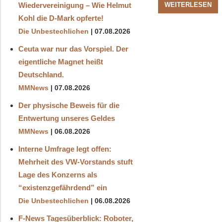
WEITERLESEN
Wiedervereinigung – Wie Helmut
Kohl die D‑Mark opferte!
Die Unbestechlichen
07.08.2026
Ceuta war nur das Vorspiel. Der
eigentliche Magnet heißt
Deutschland.
MMNews
07.08.2026
Der physische Beweis für die
Entwertung unseres Geldes
MMNews
06.08.2026
Interne Umfrage legt offen:
Mehrheit des VW-Vorstands stuft
Lage des Konzerns als
“existenzgefährdend” ein
Die Unbestechlichen
06.08.2026
F-News Tagesüberblick: Roboter,