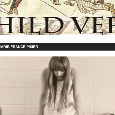
ARIE-FRANCE PISIER