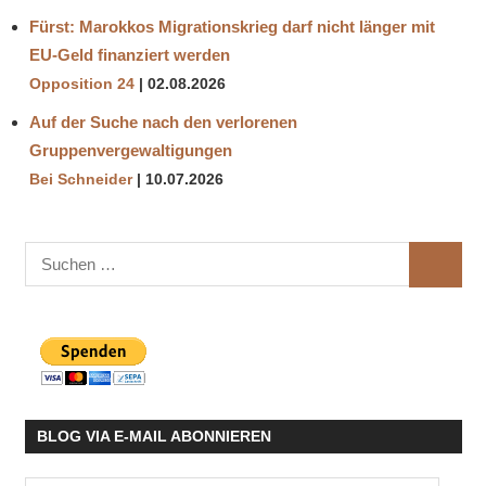
Fürst: Marokkos Migrationskrieg darf nicht länger mit
EU-Geld finanziert werden
Opposition 24
02.08.2026
Auf der Suche nach den verlorenen
Gruppenvergewaltigungen
Bei Schneider
10.07.2026
Suchen
SUCHE
nach:
BLOG VIA E-MAIL ABONNIEREN