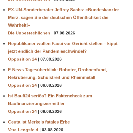
EX-UN-Sonderberater Jeffrey Sachs: »Bundeskanzler
Merz, sagen Sie der deutschen Öffentlichkeit die
Wahrheit!«
Die Unbestechlichen
07.08.2026
Republikaner wollen Fauci vor Gericht stellen – kippt
jetzt endlich der Pandemieschwindel?
Opposition 24
07.08.2026
F-News Tagesüberblick: Roboter, Drohnenfund,
Rekrutierung, Schulstreit und Rheinmetall
Opposition 24
06.08.2026
Ist Baufi24 seriös? Ein Faktencheck zum
Baufinanzierungsvermittler
Opposition 24
06.08.2026
Ceuta ist Merkels fatales Erbe
Vera Lengsfeld
03.08.2026