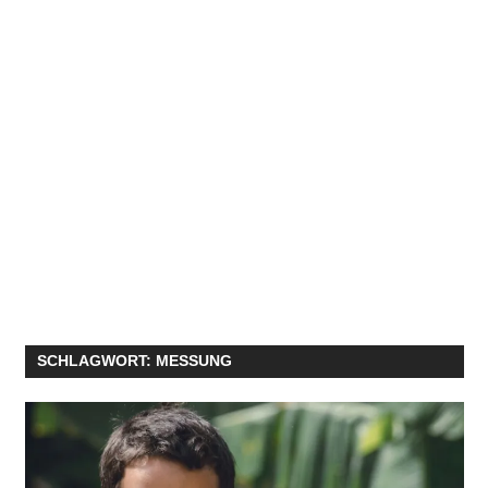
SCHLAGWORT:
MESSUNG