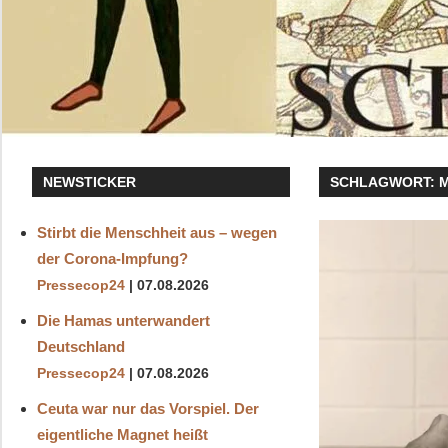
NEWSTICKER
SCHLAGWORT:
Stirbt die Menschheit aus – wegen
der Corona-Impfung?
Pressecop24
07.08.2026
Die Hamas unterwandert
Deutschland
Pressecop24
07.08.2026
Ceuta war nur das Vorspiel. Der
eigentliche Magnet heißt