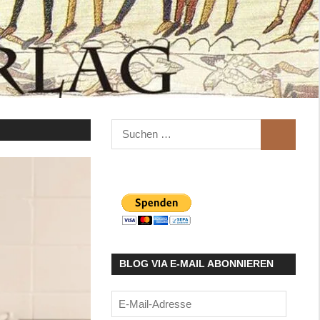
Suchen
SUCHEN
nach:
BLOG VIA E-MAIL ABONNIEREN
E-
Mail-