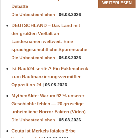
WEITERLESEN
Debatte
Die Unbestechlichen
06.08.2026
DEUTSCHLAND – Das Land mit
der größten Vielfalt an
Landesnamen weltweit: Eine
sprachgeschichtliche Spurensuche
Die Unbestechlichen
06.08.2026
Ist Baufi24 seriös? Ein Faktencheck
zum Baufinanzierungsvermittler
Opposition 24
06.08.2026
MythenAkte: Warum 92 % unserer
Geschichte fehlen — 20 gruselige
unheimliche Horror Fakten (Video)
Die Unbestechlichen
05.08.2026
Ceuta ist Merkels fatales Erbe