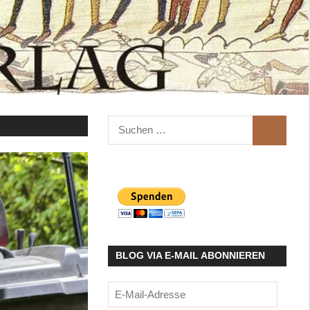
Suchen
SUCHEN
nach:
BLOG VIA E-MAIL ABONNIEREN
E-
Mail-