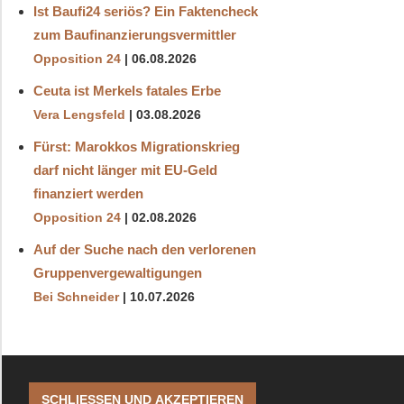
Ist Baufi24 seriös? Ein Faktencheck
zum Baufinanzierungsvermittler
Opposition 24
06.08.2026
Ceuta ist Merkels fatales Erbe
Vera Lengsfeld
03.08.2026
Fürst: Marokkos Migrationskrieg
darf nicht länger mit EU-Geld
finanziert werden
Opposition 24
02.08.2026
Auf der Suche nach den verlorenen
Gruppenvergewaltigungen
Bei Schneider
10.07.2026