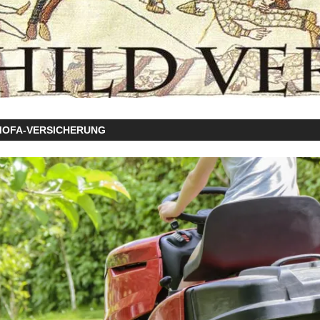
MOFA-VERSICHERUNG