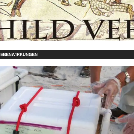
NEBENWIRKUNGEN