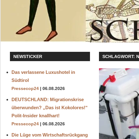
NEWSTICKER
SCHLAGWORT:
Das verlassene Luxushotel in
Südtirol
Pressecop24
06.08.2026
DEUTSCHLAND: Migrationskrise
überwunden? „Das ist Kokolores!“
Polit-Insider knallhart!
Pressecop24
06.08.2026
Die Lüge vom Wirtschaftsrückgang