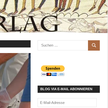
Suchen
SUCHEN
nach:
BLOG VIA E-MAIL ABONNIEREN
E-
Mail-