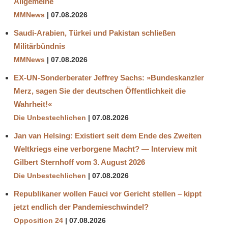
Allgemeine
MMNews
07.08.2026
Saudi-Arabien, Türkei und Pakistan schließen
Militärbündnis
MMNews
07.08.2026
EX-UN-Sonderberater Jeffrey Sachs: »Bundeskanzler
Merz, sagen Sie der deutschen Öffentlichkeit die
Wahrheit!«
Die Unbestechlichen
07.08.2026
Jan van Helsing: Existiert seit dem Ende des Zweiten
Weltkriegs eine verborgene Macht? — Interview mit
Gilbert Sternhoff vom 3. August 2026
Die Unbestechlichen
07.08.2026
Republikaner wollen Fauci vor Gericht stellen – kippt
jetzt endlich der Pandemieschwindel?
Opposition 24
07.08.2026