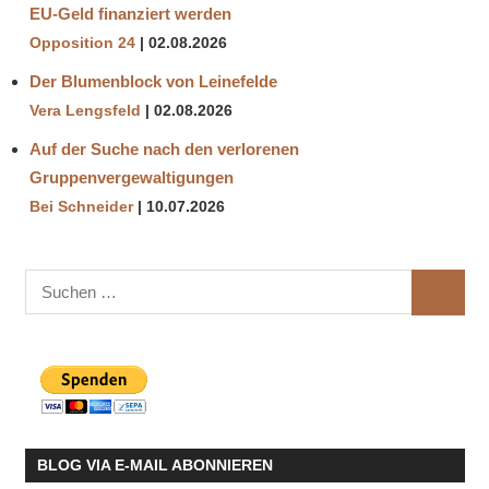
EU-Geld finanziert werden
Opposition 24
02.08.2026
Der Blumenblock von Leinefelde
Vera Lengsfeld
02.08.2026
Auf der Suche nach den verlorenen
Gruppenvergewaltigungen
Bei Schneider
10.07.2026
Suchen
SUCHE
nach:
BLOG VIA E-MAIL ABONNIEREN