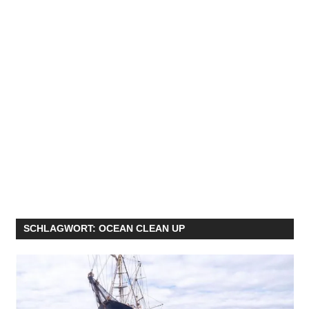
SCHLAGWORT:
OCEAN CLEAN UP