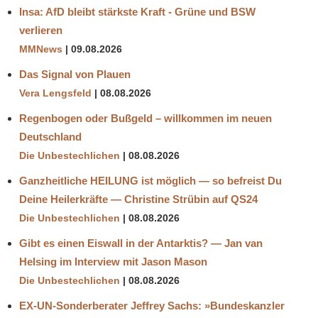
Insa: AfD bleibt stärkste Kraft - Grüne und BSW
verlieren
MMNews
09.08.2026
Das Signal von Plauen
Vera Lengsfeld
08.08.2026
Regenbogen oder Bußgeld – willkommen im neuen
Deutschland
Die Unbestechlichen
08.08.2026
Ganzheitliche HEILUNG ist möglich — so befreist Du
Deine Heilerkräfte — Christine Strübin auf QS24
Die Unbestechlichen
08.08.2026
Gibt es einen Eiswall in der Antarktis? — Jan van
Helsing im Interview mit Jason Mason
Die Unbestechlichen
08.08.2026
EX-UN-Sonderberater Jeffrey Sachs: »Bundeskanzler