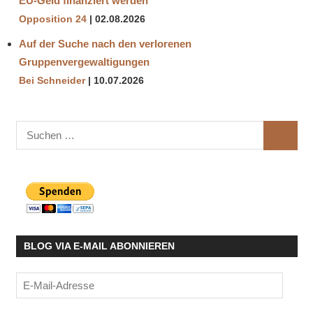
EU-Geld finanziert werden
Opposition 24
02.08.2026
Auf der Suche nach den verlorenen
Gruppenvergewaltigungen
Bei Schneider
10.07.2026
Suchen
SUCHE
nach:
BLOG VIA E-MAIL ABONNIEREN
E-
Mail-