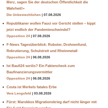
Merz, sagen Sie der deutschen Öffentlichkeit die
Wahrheit!«
Die Unbestechlichen
07.08.2026
Republikaner wollen Fauci vor Gericht stellen – kippt
jetzt endlich der Pandemieschwindel?
Opposition 24
07.08.2026
F-News Tagesüberblick: Roboter, Drohnenfund,
Rekrutierung, Schulstreit und Rheinmetall
Opposition 24
06.08.2026
Ist Baufi24 seriös? Ein Faktencheck zum
Baufinanzierungsvermittler
Opposition 24
06.08.2026
Ceuta ist Merkels fatales Erbe
Vera Lengsfeld
03.08.2026
Fürst: Marokkos Migrationskrieg darf nicht länger mit