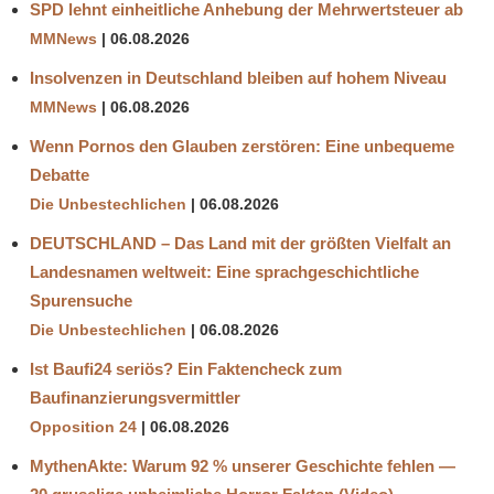
SPD lehnt einheitliche Anhebung der Mehrwertsteuer ab
MMNews
06.08.2026
Insolvenzen in Deutschland bleiben auf hohem Niveau
MMNews
06.08.2026
Wenn Pornos den Glauben zerstören: Eine unbequeme
Debatte
Die Unbestechlichen
06.08.2026
DEUTSCHLAND – Das Land mit der größten Vielfalt an
Landesnamen weltweit: Eine sprachgeschichtliche
Spurensuche
Die Unbestechlichen
06.08.2026
Ist Baufi24 seriös? Ein Faktencheck zum
Baufinanzierungsvermittler
Opposition 24
06.08.2026
MythenAkte: Warum 92 % unserer Geschichte fehlen —