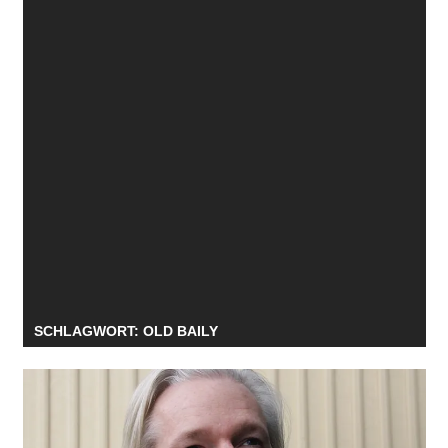
SCHLAGWORT:
OLD BAILY