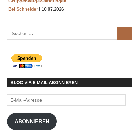
Gruppenvergewaltigungen
Bei Schneider
10.07.2026
Suchen
SUCHE
nach:
BLOG VIA E-MAIL ABONNIEREN
E-
Mail-
Adresse
ABONNIEREN