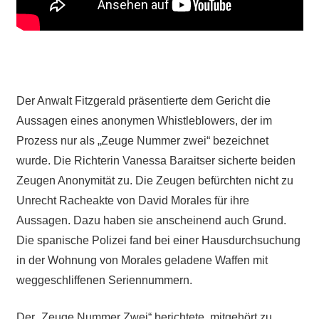
Der Anwalt Fitzgerald präsentierte dem Gericht die
Aussagen eines anonymen Whistleblowers, der im
Prozess nur als „Zeuge Nummer zwei“ bezeichnet
wurde. Die Richterin Vanessa Baraitser sicherte beiden
Zeugen Anonymität zu. Die Zeugen befürchten nicht zu
Unrecht Racheakte von David Morales für ihre
Aussagen. Dazu haben sie anscheinend auch Grund.
Die spanische Polizei fand bei einer Hausdurchsuchung
in der Wohnung von Morales geladene Waffen mit
weggeschliffenen Seriennummern.
Der „Zeuge Nummer Zwei“ berichtete, mitgehört zu