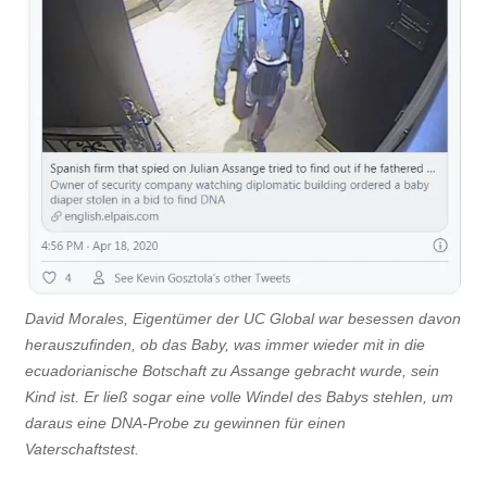
David Morales, Eigentümer der UC Global war besessen davon
herauszufinden, ob das Baby, was immer wieder mit in die
ecuadorianische Botschaft zu Assange gebracht wurde, sein
Kind ist. Er ließ sogar eine volle Windel des Babys stehlen, um
daraus eine DNA-Probe zu gewinnen für einen
Vaterschaftstest.