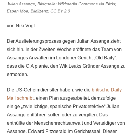
Julian Assange, Bildquelle: Wikimedia Commons via Flickr,
Espen Moe, Bildlizenz: CC BY 2.0
von Niki Vogt
Der Auslieferungsprozess gegen Julian Assange zieht
sich hin. In der Zweiten Woche eröffnete das Team von
Assanges Anwälten im Londoner Gericht „Old Baily“,
dass die CIA plante, den WikiLeaks Gründer Assange zu
ermorden.
Die US-Geheimdienstler haben, wie die
britische Daily
Mail schreibt
, einen Plan ausgearbeitet, demzufolge
einige „zwielichtige, spanische Privatdetektive“ Julian
Assange entführen sollen oder zu vergiften. Das
enthüllte der Menschenrechtsanwalt und Verteidiger von
Assange, Edward Fitzgerald im Gerichtssaal. Dieser