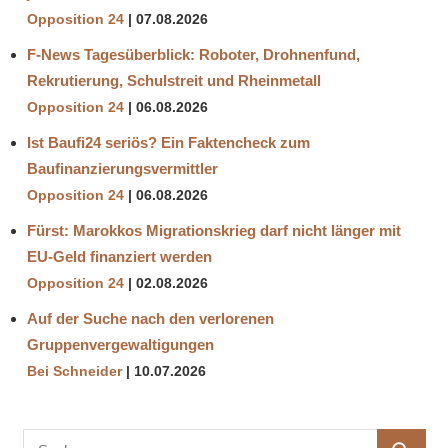
Opposition 24
07.08.2026
F-News Tagesüberblick: Roboter, Drohnenfund,
Rekrutierung, Schulstreit und Rheinmetall
Opposition 24
06.08.2026
Ist Baufi24 seriös? Ein Faktencheck zum
Baufinanzierungsvermittler
Opposition 24
06.08.2026
Fürst: Marokkos Migrationskrieg darf nicht länger mit
EU-Geld finanziert werden
Opposition 24
02.08.2026
Auf der Suche nach den verlorenen
Gruppenvergewaltigungen
Bei Schneider
10.07.2026
Suchen