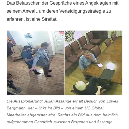
Das Belauschen der Gespräche eines Angeklagten mit
seinem Anwalt, um deren Verteidigungsstrategie zu
erfahren, ist eine Straftat.
Die Ausspionierung: Julian Assange erhält Besuch von Lowell
Bergmann, der – links im Bild – von einem UC Global
Mitarbeiter abgetastet wird. Rechts ein Bild aus dem heimlich
aufgenommen Gespräch zwischen Bergman und Assange