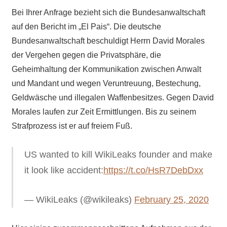
Bei Ihrer Anfrage bezieht sich die Bundesanwaltschaft
auf den Bericht im „El Pais“. Die deutsche
Bundesanwaltschaft beschuldigt Herrn David Morales
der Vergehen gegen die Privatsphäre, die
Geheimhaltung der Kommunikation zwischen Anwalt
und Mandant und wegen Veruntreuung, Bestechung,
Geldwäsche und illegalen Waffenbesitzes. Gegen David
Morales laufen zur Zeit Ermittlungen. Bis zu seinem
Strafprozess ist er auf freiem Fuß.
US wanted to kill WikiLeaks founder and make
it look like accident:
https://t.co/HsR7DebDxx
— WikiLeaks (@wikileaks)
February 25, 2020