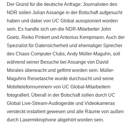
Der Grund für die deutsche Anfrage: Journalisten des
NDR sollen Julian Assange in der Botschaft aufgesucht
haben und dabei von UC Global ausspioniert worden
sein. Es handle sich um die NDR-Mitarbeiter John
Goetz, Reiko Pinkert und Antonius Kempmann. Auch der
Spezialist für Datensicherheit und ehemaliger Sprecher
des Chaos Computer Clubs, Andy Müller-Maguhn, soll
während seiner Besuche bei Assange von David
Morales überwacht und gefilmt worden sein. Müller-
Maguhns Reisetasche wurde durchsucht und seine
Mobiltelefonnummern von UC Global-Mitarbeitern
fotografiert. Überall in der Botschaft sollen durch UC
Global Live-Stream-Audiogeräte und Videokameras
versteckt installiert gewesen und alle Räume von außen
durch Lasermikrophone abgehört worden sein.