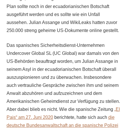
Plan sollte noch in der ecuadorianischen Botschaft
ausgeführt werden und es sollte wie ein Unfall
aussehen. Julian Assange und WikiLeaks hatten zuvor
250.000 streng geheime US-Dokumente online gestellt.
Das spanisches Sicherheitsdienst-Unternehmen
Undercover Global SL (UC Global) war damals von den
US-Behörden beauftragt worden, um Julian Assange in
seinem Asyl in der ecuadorianischen Botschaft überall
auszuspionieren und zu überwachen. Insbesondere
auch vertrauliche Gespräche zwischen ihm und seinem
Anwalt abzuhören und aufzuzeichnen und dem
Amerikanischen Geheimdienst zur Verfügung zu stellen.
Aber dabei blieb es nicht. Wie die spanische Zeitung
„El
Pais“ am 27. Juni 2020
berichtete, hatte sich auch
die
deutsche Bundesanwaltschaft an die spanische Polizei