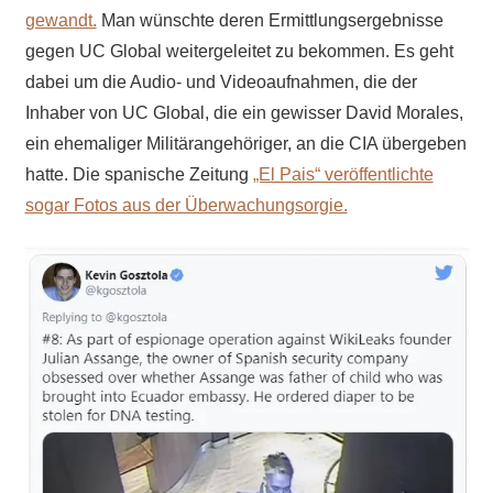
gewandt.
Man wünschte deren Ermittlungsergebnisse
gegen UC Global weitergeleitet zu bekommen. Es geht
dabei um die Audio- und Videoaufnahmen, die der
Inhaber von UC Global, die ein gewisser David Morales,
ein ehemaliger Militärangehöriger, an die CIA übergeben
hatte
. Die spanische Zeitung
„El Pais“ veröffentlichte
sogar Fotos aus der Überwachungsorgie.