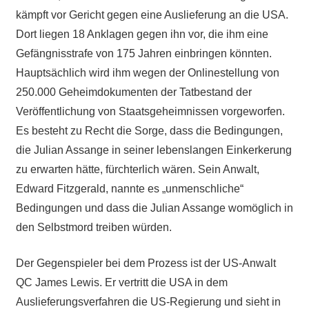
kämpft vor Gericht gegen eine Auslieferung an die USA.
Dort liegen 18 Anklagen gegen ihn vor, die ihm eine
Gefängnisstrafe von 175 Jahren einbringen könnten.
Hauptsächlich wird ihm wegen der Onlinestellung von
250.000 Geheimdokumenten der Tatbestand der
Veröffentlichung von Staatsgeheimnissen vorgeworfen.
Es besteht zu Recht die Sorge, dass die Bedingungen,
die Julian Assange in seiner lebenslangen Einkerkerung
zu erwarten hätte, fürchterlich wären. Sein Anwalt,
Edward Fitzgerald, nannte es „unmenschliche“
Bedingungen und dass die Julian Assange womöglich in
den Selbstmord treiben würden.
Der Gegenspieler bei dem Prozess ist der US-Anwalt
QC James Lewis. Er vertritt die USA in dem
Auslieferungsverfahren die US-Regierung und sieht in