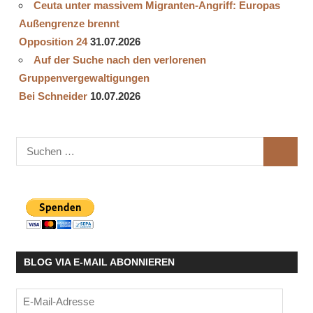
Ceuta unter massivem Migranten-Angriff: Europas
Außengrenze brennt
Opposition 24
31.07.2026
Auf der Suche nach den verlorenen
Gruppenvergewaltigungen
Bei Schneider
10.07.2026
Suchen
SUCHE
nach:
BLOG VIA E-MAIL ABONNIEREN
E-