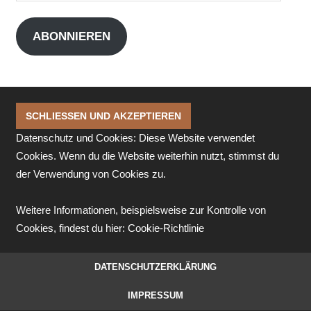
Mail-
Adresse
ABONNIEREN
Datenschutz und Cookies: Diese Website verwendet
Cookies. Wenn du die Website weiterhin nutzt, stimmst du
der Verwendung von Cookies zu.
Weitere Informationen, beispielsweise zur Kontrolle von
Cookies, findest du hier:
Cookie-Richtlinie
DATENSCHUTZERKLÄRUNG
IMPRESSUM