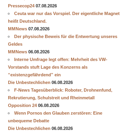
Pressecop24
07.08.2026
Ceuta war nur das Vorspiel. Der eigentliche Magnet
heißt Deutschland.
MMNews
07.08.2026
Der physische Beweis für die Entwertung unseres
Geldes
MMNews
06.08.2026
Interne Umfrage legt offen: Mehrheit des VW-
Vorstands stuft Lage des Konzerns als
“existenzgefährdend” ein
Die Unbestechlichen
06.08.2026
F-News Tagesüberblick: Roboter, Drohnenfund,
Rekrutierung, Schulstreit und Rheinmetall
Opposition 24
06.08.2026
Wenn Pornos den Glauben zerstören: Eine
unbequeme Debatte
Die Unbestechlichen
06.08.2026