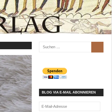
Suchen
SUCHEN
nach:
BLOG VIA E-MAIL ABONNIEREN
E-
Mail-