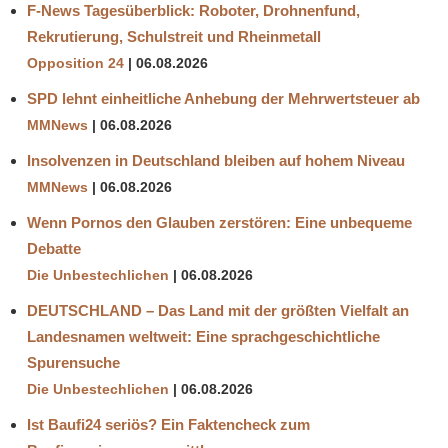
F-News Tagesüberblick: Roboter, Drohnenfund,
Rekrutierung, Schulstreit und Rheinmetall
Opposition 24
06.08.2026
SPD lehnt einheitliche Anhebung der Mehrwertsteuer ab
MMNews
06.08.2026
Insolvenzen in Deutschland bleiben auf hohem Niveau
MMNews
06.08.2026
Wenn Pornos den Glauben zerstören: Eine unbequeme
Debatte
Die Unbestechlichen
06.08.2026
DEUTSCHLAND – Das Land mit der größten Vielfalt an
Landesnamen weltweit: Eine sprachgeschichtliche
Spurensuche
Die Unbestechlichen
06.08.2026
Ist Baufi24 seriös? Ein Faktencheck zum