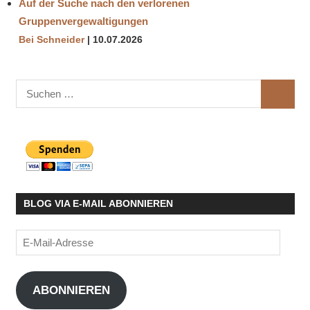
Auf der Suche nach den verlorenen
Gruppenvergewaltigungen
Bei Schneider
10.07.2026
Suchen
SUCHE
nach:
BLOG VIA E-MAIL ABONNIEREN
E-
Mail-
Adresse
ABONNIEREN