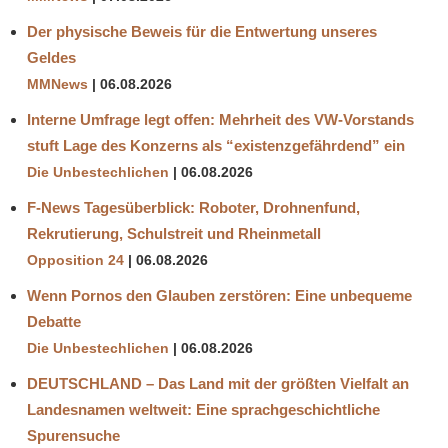
Der physische Beweis für die Entwertung unseres
Geldes
MMNews
06.08.2026
Interne Umfrage legt offen: Mehrheit des VW-Vorstands
stuft Lage des Konzerns als “existenzgefährdend” ein
Die Unbestechlichen
06.08.2026
F-News Tagesüberblick: Roboter, Drohnenfund,
Rekrutierung, Schulstreit und Rheinmetall
Opposition 24
06.08.2026
Wenn Pornos den Glauben zerstören: Eine unbequeme
Debatte
Die Unbestechlichen
06.08.2026
DEUTSCHLAND – Das Land mit der größten Vielfalt an
Landesnamen weltweit: Eine sprachgeschichtliche
Spurensuche