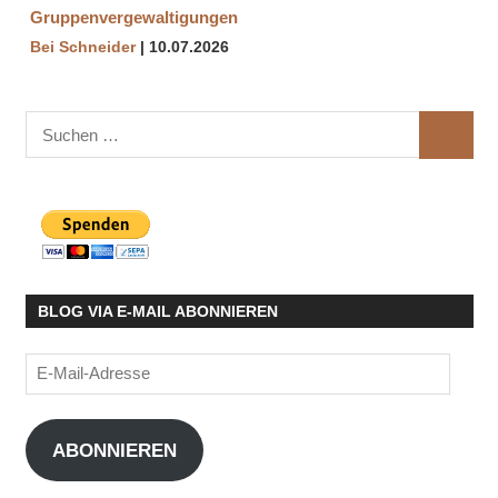
Gruppenvergewaltigungen
Bei Schneider
10.07.2026
Suchen
SUCHE
nach:
BLOG VIA E-MAIL ABONNIEREN
E-
Mail-
Adresse
ABONNIEREN