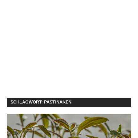
SCHLAGWORT:
PASTINAKEN