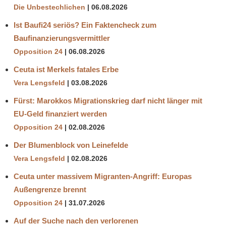
Die Unbestechlichen
06.08.2026
Ist Baufi24 seriös? Ein Faktencheck zum
Baufinanzierungsvermittler
Opposition 24
06.08.2026
Ceuta ist Merkels fatales Erbe
Vera Lengsfeld
03.08.2026
Fürst: Marokkos Migrationskrieg darf nicht länger mit
EU-Geld finanziert werden
Opposition 24
02.08.2026
Der Blumenblock von Leinefelde
Vera Lengsfeld
02.08.2026
Ceuta unter massivem Migranten-Angriff: Europas
Außengrenze brennt
Opposition 24
31.07.2026
Auf der Suche nach den verlorenen