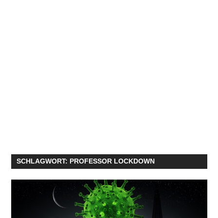
SCHLAGWORT:
PROFESSOR LOCKDOWN