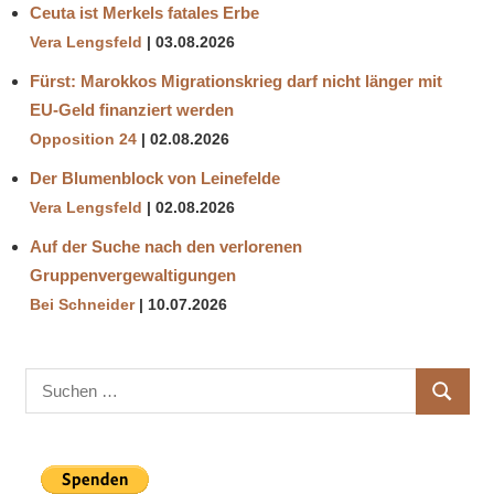
Ceuta ist Merkels fatales Erbe
Vera Lengsfeld
03.08.2026
Fürst: Marokkos Migrationskrieg darf nicht länger mit
EU-Geld finanziert werden
Opposition 24
02.08.2026
Der Blumenblock von Leinefelde
Vera Lengsfeld
02.08.2026
Auf der Suche nach den verlorenen
Gruppenvergewaltigungen
Bei Schneider
10.07.2026
Suchen
SUCHE
nach: