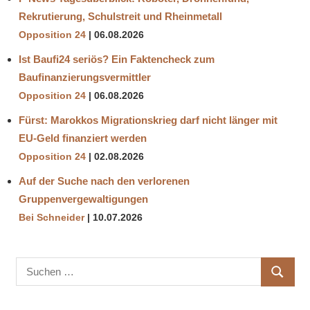
Rekrutierung, Schulstreit und Rheinmetall
Opposition 24
06.08.2026
Ist Baufi24 seriös? Ein Faktencheck zum
Baufinanzierungsvermittler
Opposition 24
06.08.2026
Fürst: Marokkos Migrationskrieg darf nicht länger mit
EU-Geld finanziert werden
Opposition 24
02.08.2026
Auf der Suche nach den verlorenen
Gruppenvergewaltigungen
Bei Schneider
10.07.2026
Suchen
SUCHE
nach: