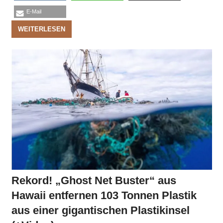
E-Mail
WEITERLESEN
Rekord! „Ghost Net Buster“ aus
Hawaii entfernen 103 Tonnen Plastik
aus einer gigantischen Plastikinsel