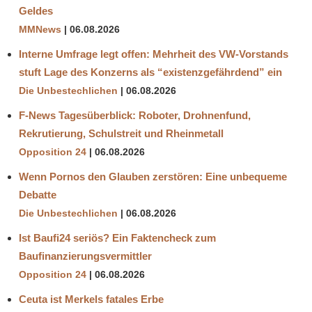
Geldes
MMNews
06.08.2026
Interne Umfrage legt offen: Mehrheit des VW-Vorstands
stuft Lage des Konzerns als “existenzgefährdend” ein
Die Unbestechlichen
06.08.2026
F-News Tagesüberblick: Roboter, Drohnenfund,
Rekrutierung, Schulstreit und Rheinmetall
Opposition 24
06.08.2026
Wenn Pornos den Glauben zerstören: Eine unbequeme
Debatte
Die Unbestechlichen
06.08.2026
Ist Baufi24 seriös? Ein Faktencheck zum
Baufinanzierungsvermittler
Opposition 24
06.08.2026
Ceuta ist Merkels fatales Erbe