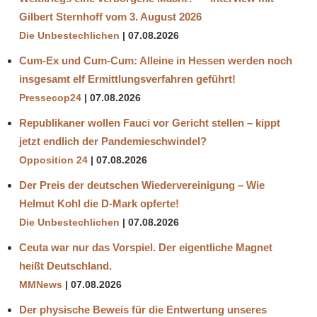
Gilbert Sternhoff vom 3. August 2026
Die Unbestechlichen
07.08.2026
Cum-Ex und Cum-Cum: Alleine in Hessen werden noch
insgesamt elf Ermittlungsverfahren geführt!
Pressecop24
07.08.2026
Republikaner wollen Fauci vor Gericht stellen – kippt
jetzt endlich der Pandemieschwindel?
Opposition 24
07.08.2026
Der Preis der deutschen Wiedervereinigung – Wie
Helmut Kohl die D‑Mark opferte!
Die Unbestechlichen
07.08.2026
Ceuta war nur das Vorspiel. Der eigentliche Magnet
heißt Deutschland.
MMNews
07.08.2026
Der physische Beweis für die Entwertung unseres