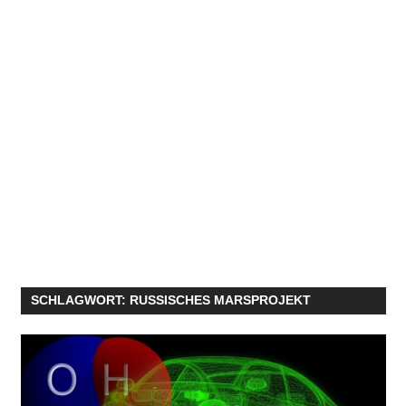
SCHLAGWORT:
RUSSISCHES MARSPROJEKT