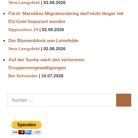
Vera Lengsfeld
03.08.2026
Fürst: Marokkos Migrationskrieg darf nicht länger mit
EU-Geld finanziert werden
Opposition 24
02.08.2026
Der Blumenblock von Leinefelde
Vera Lengsfeld
02.08.2026
Auf der Suche nach den verlorenen
Gruppenvergewaltigungen
Bei Schneider
10.07.2026
Suchen
SUCHE
nach: