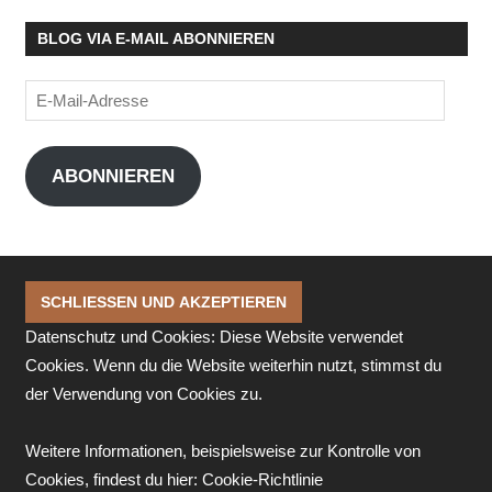
BLOG VIA E-MAIL ABONNIEREN
E-
Mail-
Adresse
ABONNIEREN
Datenschutz und Cookies: Diese Website verwendet
Cookies. Wenn du die Website weiterhin nutzt, stimmst du
der Verwendung von Cookies zu.
Weitere Informationen, beispielsweise zur Kontrolle von
Cookies, findest du hier:
Cookie-Richtlinie