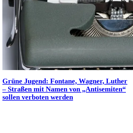
Grüne Jugend: Fontane, Wagner, Luther
– Straßen mit Namen von „Antisemiten“
sollen verboten werden