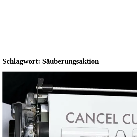
Schlagwort:
Säuberungsaktion