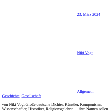
23. März 2024
Niki Vogt
Allgemein
,
Geschichte
,
Gesellschaft
von Niki Vogt Große deutsche Dichter, Künstler, Komponisten,
Wissenschaftler, Historiker, Religionsgelehrte … ihre Namen sollen