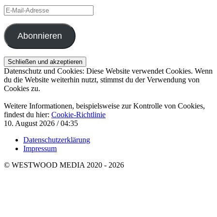
E-
Mail-
Adresse
Abonnieren
Datenschutz und Cookies: Diese Website verwendet Cookies. Wenn
du die Website weiterhin nutzt, stimmst du der Verwendung von
Cookies zu.
Weitere Informationen, beispielsweise zur Kontrolle von Cookies,
findest du hier:
Cookie-Richtlinie
10. August 2026 / 04:35
Datenschutzerklärung
Impressum
© WESTWOOD MEDIA 2020 - 2026