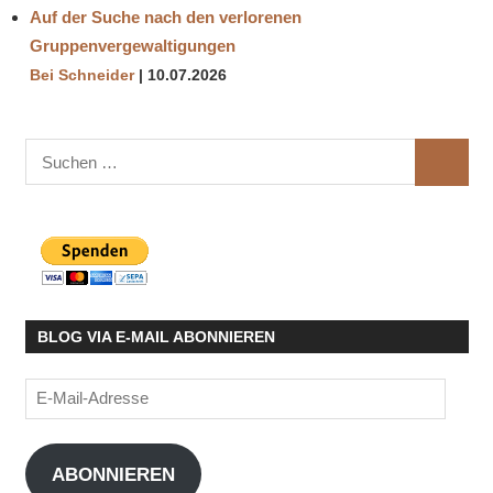
Auf der Suche nach den verlorenen
Gruppenvergewaltigungen
Bei Schneider
10.07.2026
Suchen
SUCHE
nach:
BLOG VIA E-MAIL ABONNIEREN
E-
Mail-
Adresse
ABONNIEREN