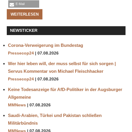
E-Mail
WEITERLESEN
NEWSTICKER
Corona-Verweigerung im Bundestag
Pressecop24
07.08.2026
Wer hier leben will, der muss selbst für sich sorgen |
Servus Kommentar von Michael Fleischhacker
Pressecop24
07.08.2026
Keine Todesanzeige für AfD-Politiker in der Augsburger
Allgemeine
MMNews
07.08.2026
Saudi-Arabien, Türkei und Pakistan schließen
Militärbündnis
MMNews
07.08.2026