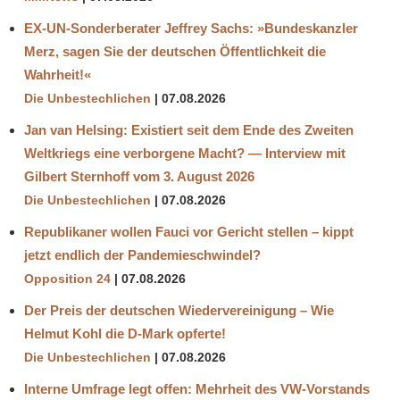
EX-UN-Sonderberater Jeffrey Sachs: »Bundeskanzler
Merz, sagen Sie der deutschen Öffentlichkeit die
Wahrheit!«
Die Unbestechlichen
07.08.2026
Jan van Helsing: Existiert seit dem Ende des Zweiten
Weltkriegs eine verborgene Macht? — Interview mit
Gilbert Sternhoff vom 3. August 2026
Die Unbestechlichen
07.08.2026
Republikaner wollen Fauci vor Gericht stellen – kippt
jetzt endlich der Pandemieschwindel?
Opposition 24
07.08.2026
Der Preis der deutschen Wiedervereinigung – Wie
Helmut Kohl die D‑Mark opferte!
Die Unbestechlichen
07.08.2026
Interne Umfrage legt offen: Mehrheit des VW-Vorstands