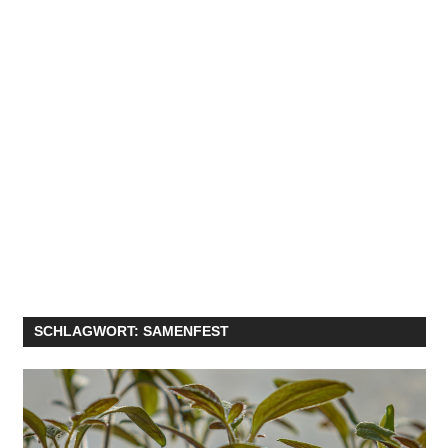
SCHLAGWORT:
SAMENFEST