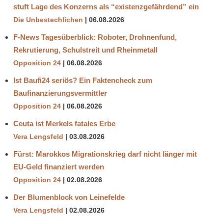
stuft Lage des Konzerns als “existenzgefährdend” ein
Die Unbestechlichen
06.08.2026
F-News Tagesüberblick: Roboter, Drohnenfund,
Rekrutierung, Schulstreit und Rheinmetall
Opposition 24
06.08.2026
Ist Baufi24 seriös? Ein Faktencheck zum
Baufinanzierungsvermittler
Opposition 24
06.08.2026
Ceuta ist Merkels fatales Erbe
Vera Lengsfeld
03.08.2026
Fürst: Marokkos Migrationskrieg darf nicht länger mit
EU-Geld finanziert werden
Opposition 24
02.08.2026
Der Blumenblock von Leinefelde
Vera Lengsfeld
02.08.2026