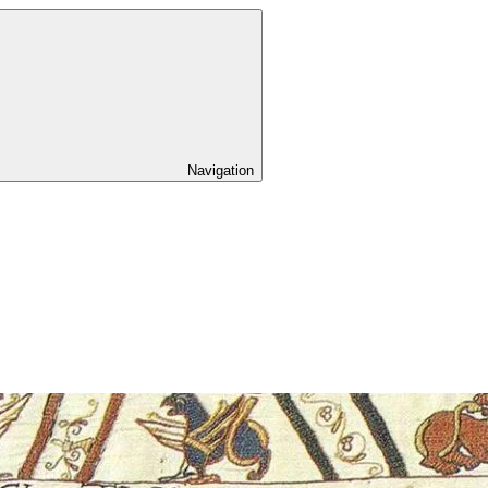
Navigation