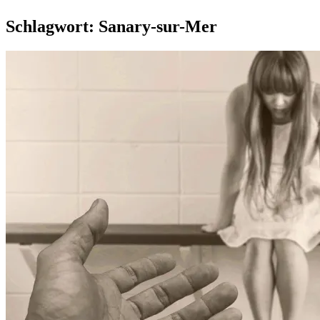
Schlagwort:
Sanary-sur-Mer