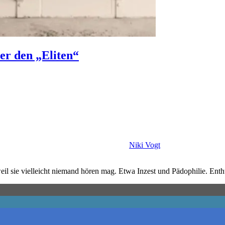
er den „Eliten“
Niki Vogt
 sie vielleicht niemand hören mag. Etwa Inzest und Pädophilie. Enth