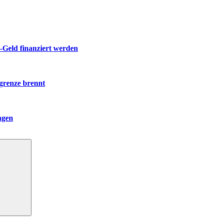
-Geld finanziert werden
grenze brennt
ngen