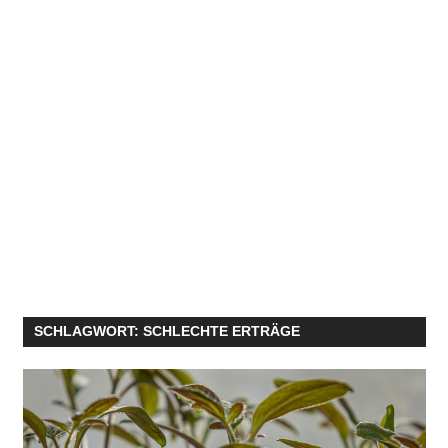
SCHLAGWORT:
SCHLECHTE ERTRÄGE