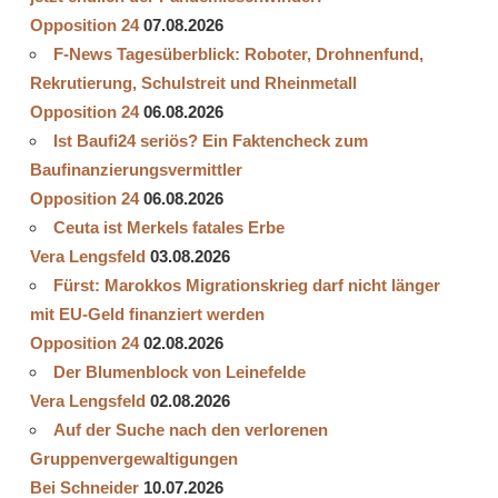
Opposition 24
07.08.2026
F-News Tagesüberblick: Roboter, Drohnenfund,
Rekrutierung, Schulstreit und Rheinmetall
Opposition 24
06.08.2026
Ist Baufi24 seriös? Ein Faktencheck zum
Baufinanzierungsvermittler
Opposition 24
06.08.2026
Ceuta ist Merkels fatales Erbe
Vera Lengsfeld
03.08.2026
Fürst: Marokkos Migrationskrieg darf nicht länger
mit EU-Geld finanziert werden
Opposition 24
02.08.2026
Der Blumenblock von Leinefelde
Vera Lengsfeld
02.08.2026
Auf der Suche nach den verlorenen
Gruppenvergewaltigungen
Bei Schneider
10.07.2026