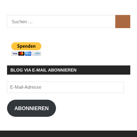
Suchen
SUCHE
nach:
BLOG VIA E-MAIL ABONNIEREN
E-
Mail-
Adresse
ABONNIEREN