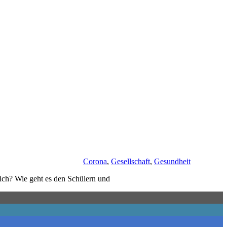
Corona
,
Gesellschaft
,
Gesundheit
lich? Wie geht es den Schülern und