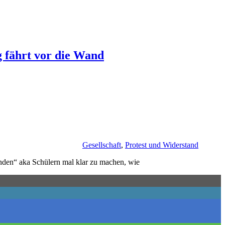
 fährt vor die Wand
Gesellschaft
,
Protest und Widerstand
nden“ aka Schülern mal klar zu machen, wie