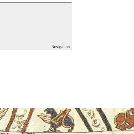
Navigation