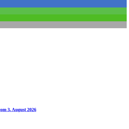
vom 3. August 2026