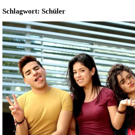
Schlagwort:
Schüler