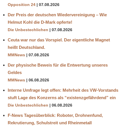
Opposition 24
07.08.2026
Der Preis der deutschen Wiedervereinigung – Wie
Helmut Kohl die D‑Mark opferte!
Die Unbestechlichen
07.08.2026
Ceuta war nur das Vorspiel. Der eigentliche Magnet
heißt Deutschland.
MMNews
07.08.2026
Der physische Beweis für die Entwertung unseres
Geldes
MMNews
06.08.2026
Interne Umfrage legt offen: Mehrheit des VW-Vorstands
stuft Lage des Konzerns als “existenzgefährdend” ein
Die Unbestechlichen
06.08.2026
F-News Tagesüberblick: Roboter, Drohnenfund,
Rekrutierung, Schulstreit und Rheinmetall