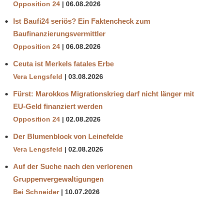
Opposition 24
06.08.2026
Ist Baufi24 seriös? Ein Faktencheck zum
Baufinanzierungsvermittler
Opposition 24
06.08.2026
Ceuta ist Merkels fatales Erbe
Vera Lengsfeld
03.08.2026
Fürst: Marokkos Migrationskrieg darf nicht länger mit
EU-Geld finanziert werden
Opposition 24
02.08.2026
Der Blumenblock von Leinefelde
Vera Lengsfeld
02.08.2026
Auf der Suche nach den verlorenen
Gruppenvergewaltigungen
Bei Schneider
10.07.2026