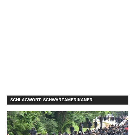
SCHLAGWORT:
SCHWARZAMERIKANER