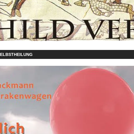
SELBSTHEILUNG