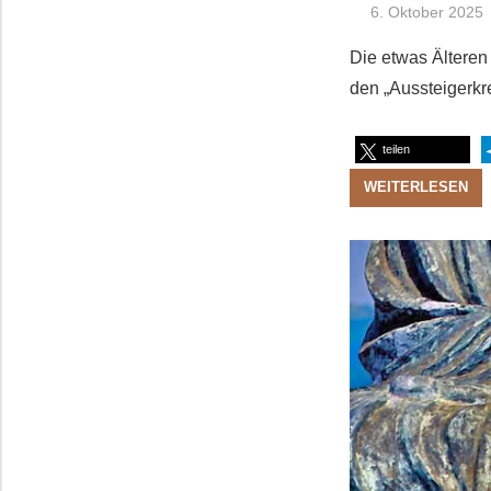
6. Oktober 2025
Die etwas Älteren
den „Aussteigerkr
teilen
WEITERLESEN