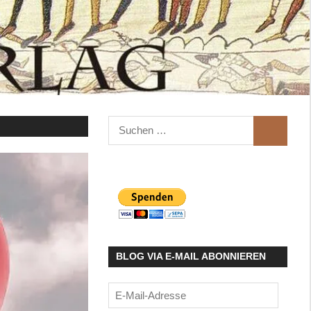
Suchen
SUCHEN
nach:
BLOG VIA E-MAIL ABONNIEREN
E-
Mail-