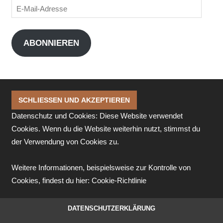
E-
Mail-
Adresse
ABONNIEREN
Datenschutz und Cookies: Diese Website verwendet
Cookies. Wenn du die Website weiterhin nutzt, stimmst du
der Verwendung von Cookies zu.
Weitere Informationen, beispielsweise zur Kontrolle von
Cookies, findest du hier:
Cookie-Richtlinie
DATENSCHUTZERKLÄRUNG