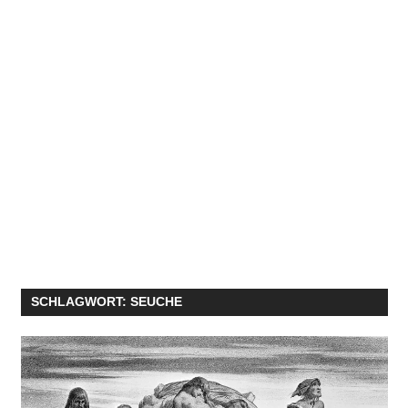
SCHLAGWORT:
SEUCHE