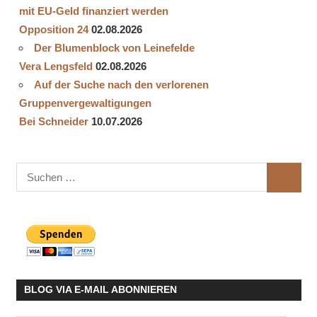
mit EU-Geld finanziert werden
Opposition 24
02.08.2026
Der Blumenblock von Leinefelde
Vera Lengsfeld
02.08.2026
Auf der Suche nach den verlorenen
Gruppenvergewaltigungen
Bei Schneider
10.07.2026
Suchen
SUCHE
nach:
BLOG VIA E-MAIL ABONNIEREN