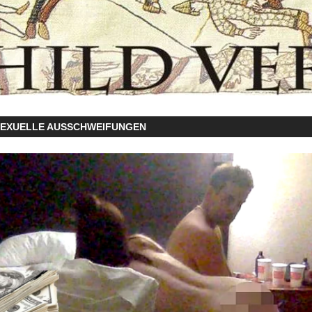
SEXUELLE AUSSCHWEIFUNGEN