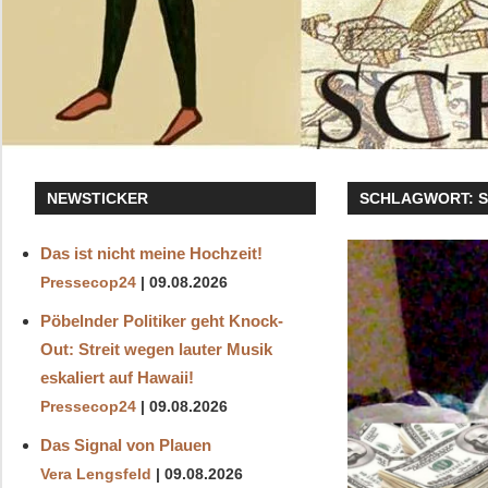
NEWSTICKER
SCHLAGWORT:
Das ist nicht meine Hochzeit!
Pressecop24
09.08.2026
Pöbelnder Politiker geht Knock-
Out: Streit wegen lauter Musik
eskaliert auf Hawaii!
Pressecop24
09.08.2026
Das Signal von Plauen
Vera Lengsfeld
09.08.2026