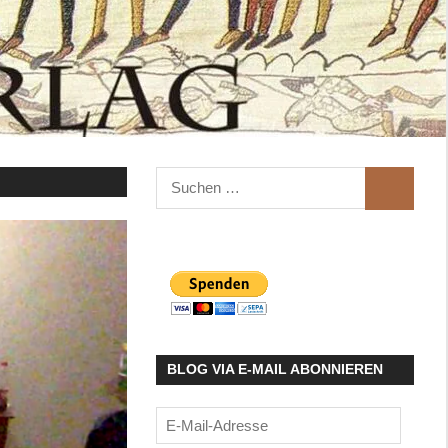
Suchen
SUCHEN
nach:
BLOG VIA E-MAIL ABONNIEREN
E-
Mail-