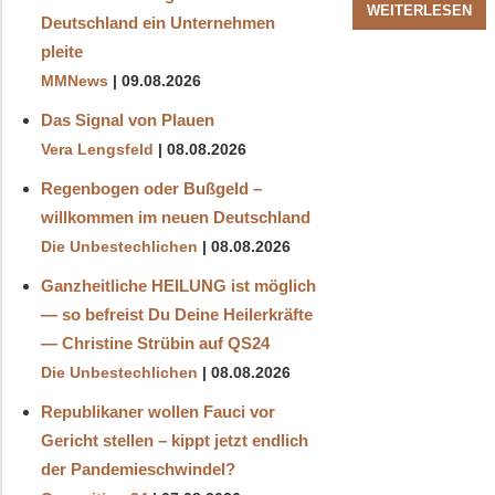
WEITERLESEN
Deutschland ein Unternehmen
pleite
MMNews
09.08.2026
Das Signal von Plauen
Vera Lengsfeld
08.08.2026
Regenbogen oder Bußgeld –
willkommen im neuen Deutschland
Die Unbestechlichen
08.08.2026
Ganzheitliche HEILUNG ist möglich
— so befreist Du Deine Heilerkräfte
— Christine Strübin auf QS24
Die Unbestechlichen
08.08.2026
Republikaner wollen Fauci vor
Gericht stellen – kippt jetzt endlich
der Pandemieschwindel?