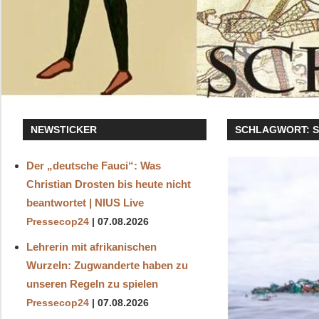
NEWSTICKER
SCHLAGWORT:
Der „deutsche Fauci“: Was
Christian Drosten bis heute nicht
beantwortet | NIUS Live
Pressecop24
07.08.2026
Lehrerin mit afrikanischen
Wurzeln: Zugwanderte haben zu
unseren Regeln zu spielen
Pressecop24
07.08.2026