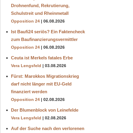
Drohnenfund, Rekrutierung,
Schulstreit und Rheinmetall
Opposition 24
06.08.2026
Ist Baufi24 seriös? Ein Faktencheck
zum Baufinanzierungsvermittler
Opposition 24
06.08.2026
Ceuta ist Merkels fatales Erbe
Vera Lengsfeld
03.08.2026
Fürst: Marokkos Migrationskrieg
darf nicht länger mit EU-Geld
finanziert werden
Opposition 24
02.08.2026
Der Blumenblock von Leinefelde
Vera Lengsfeld
02.08.2026
Auf der Suche nach den verlorenen