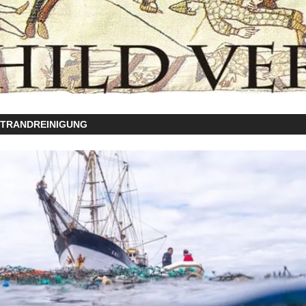
STRANDREINIGUNG