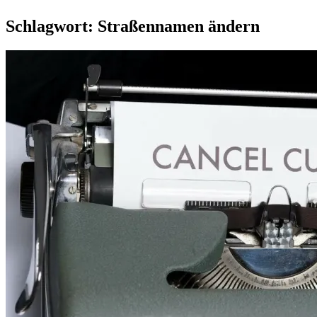
Schlagwort:
Straßennamen ändern