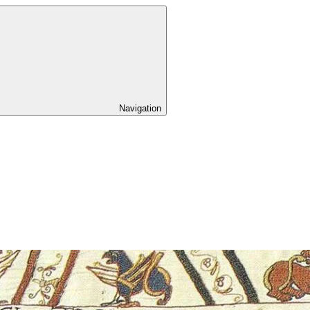
Navigation