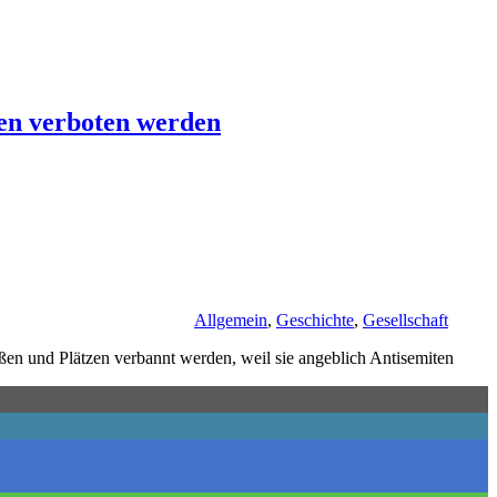
en verboten werden
Allgemein
,
Geschichte
,
Gesellschaft
ßen und Plätzen verbannt werden, weil sie angeblich Antisemiten