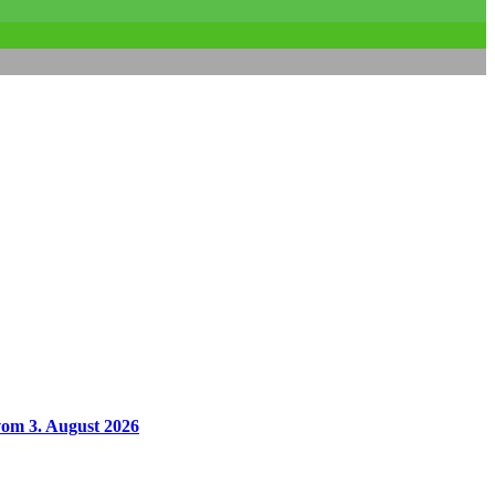
vom 3. August 2026