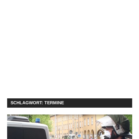
SCHLAGWORT:
TERMINE