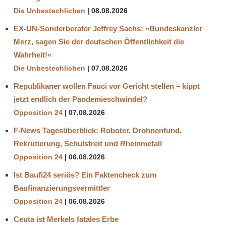
Die Unbestechlichen
08.08.2026
EX-UN-Sonderberater Jeffrey Sachs: »Bundeskanzler
Merz, sagen Sie der deutschen Öffentlichkeit die
Wahrheit!«
Die Unbestechlichen
07.08.2026
Republikaner wollen Fauci vor Gericht stellen – kippt
jetzt endlich der Pandemieschwindel?
Opposition 24
07.08.2026
F-News Tagesüberblick: Roboter, Drohnenfund,
Rekrutierung, Schulstreit und Rheinmetall
Opposition 24
06.08.2026
Ist Baufi24 seriös? Ein Faktencheck zum
Baufinanzierungsvermittler
Opposition 24
06.08.2026
Ceuta ist Merkels fatales Erbe