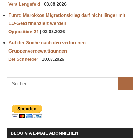
Vera Lengsfeld
03.08.2026
Fürst: Marokkos Migrationskrieg darf nicht länger mit
EU-Geld finanziert werden
Opposition 24
02.08.2026
Auf der Suche nach den verlorenen
Gruppenvergewaltigungen
Bei Schneider
10.07.2026
Suchen
SUCHE
nach:
BLOG VIA E-MAIL ABONNIEREN